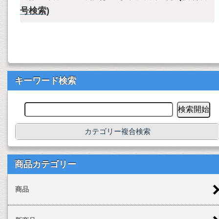
号検索)
キーワード検索
カテゴリー複合検索
商品カテゴリー
商品