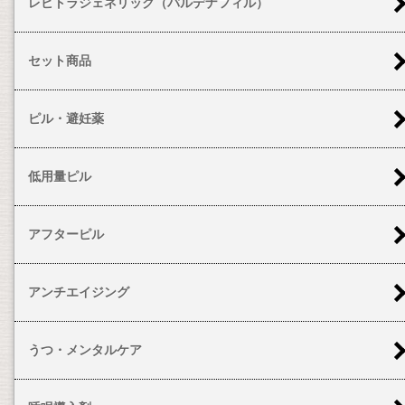
レビトラジェネリック（バルデナフィル）
セット商品
ピル・避妊薬
低用量ピル
アフターピル
アンチエイジング
うつ・メンタルケア