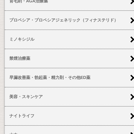
育毛剤・AGA治療薬
プロペシア・プロペシアジェネリック（フィナステリド）
ミノキシジル
禁煙治療薬
早漏改善薬・勃起薬・精力剤・その他ED薬
美容・スキンケア
ナイトライフ