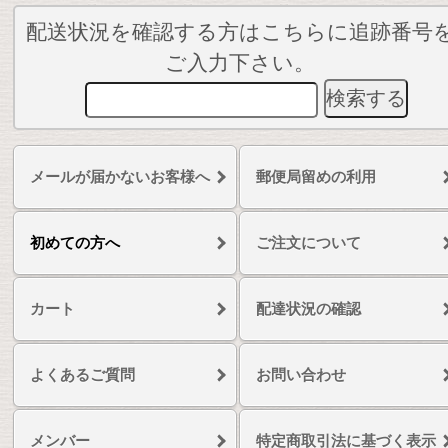
配送状況を確認する方はこちらに追跡番号
ご入力下さい。
メールが届かないお客様へ
郵便局留めの利用
初めての方へ
ご注文について
カート
配達状況の確認
よくあるご質問
お問い合わせ
メンバー
特定商取引法に基づく表示