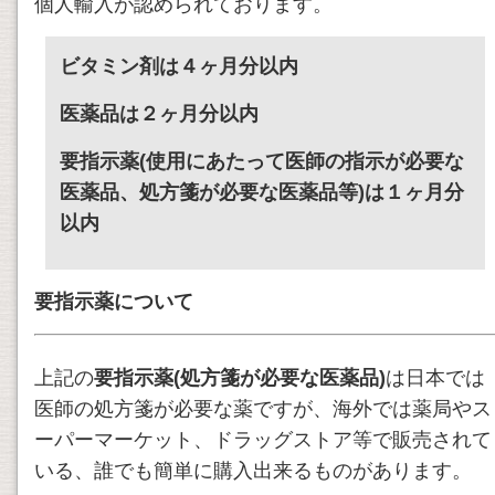
個人輸入が認められております。
ビタミン剤は４ヶ月分以内
医薬品は２ヶ月分以内
要指示薬(使用にあたって医師の指示が必要な
医薬品、処方箋が必要な医薬品等)は１ヶ月分
以内
要指示薬について
上記の
要指示薬(処方箋が必要な医薬品)
は日本では
医師の処方箋が必要な薬ですが、海外では薬局やス
ーパーマーケット、ドラッグストア等で販売されて
いる、誰でも簡単に購入出来るものがあります。