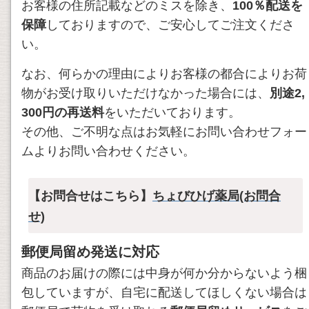
お客様の住所記載などのミスを除き、
100％配送を
保障
しておりますので、ご安心してご注文くださ
い。
なお、何らかの理由によりお客様の都合によりお荷
物がお受け取りいただけなかった場合には、
別途2,
300円の再送料
をいただいております。
その他、ご不明な点はお気軽にお問い合わせフォー
ムよりお問い合わせください。
【お問合せはこちら】
ちょびひげ薬局(お問合
せ)
郵便局留め発送に対応
商品のお届けの際には中身が何か分からないよう梱
包していますが、自宅に配送してほしくない場合は