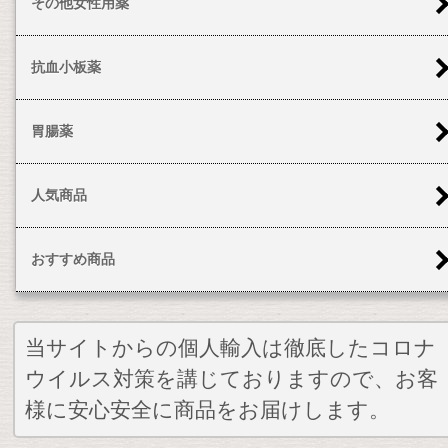
その他女性用薬
抗血小板薬
胃腸薬
人気商品
おすすめ商品
当サイトからの個人輸入は徹底したコロナ
ウイルス対策を講じておりますので、お客
様に安心安全に商品をお届けします。