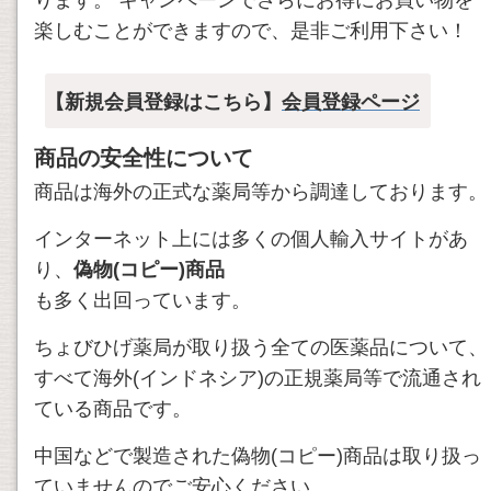
ります。 キャンペーンでさらにお得にお買い物を
楽しむことができますので、是非ご利用下さい！
【新規会員登録はこちら】
会員登録ページ
商品の安全性について
商品は海外の正式な薬局等から調達しております。
インターネット上には多くの個人輸入サイトがあ
り、
偽物(コピー)商品
も多く出回っています。
ちょびひげ薬局が取り扱う全ての医薬品について、
すべて海外(インドネシア)の正規薬局等で流通され
ている商品です。
中国などで製造された偽物(コピー)商品は取り扱っ
ていませんのでご安心ください。