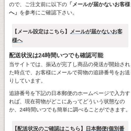
ので、ご注文前に以下の
「メールが届かないお客様
へ」
を参考にご確認下さい。
【メール設定はこちら】
メールが届かないお客
様へ
配送状況は24時間いつでも確認可能
当サイトでは、振込が完了し商品の発送が開始され
た時点で、お客様にメールで荷物の追跡番号をお送
りしています。
追跡番号を下記の日本郵便のホームページで入力す
れば、現在荷物がどこにあってどういう状態なの
か、24時間いつでも簡単に調べることができます。
【配送状況のご確認はこちら】
日本郵便(個別番