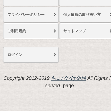
プライバシーポリシー
個人情報の取り扱い方
ご利用規約
サイトマップ
ログイン
Copyright 2012-2019
ちょびひげ薬局
All Rights 
served.
page