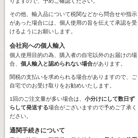
りますので、予めご確認ください。
その他、輸入品について税関などから問合せや指示
があった場合には、個人使用の旨を伝えて承認を受
けるようにお願いします。
会社宛への個人輸入
個人使用目的の為、購入者の自宅以外のお届けの場
合、
個人輸入と認められない場合
があります。
関税の支払いを求められる場合がありますので、ご
自宅でのお受け取りをお勧めいたします。
1回のご注文量が多い場合は、
小分けにして数日ず
らして発送する
場合がございますので予めご了承く
ださい。
通関手続きについて