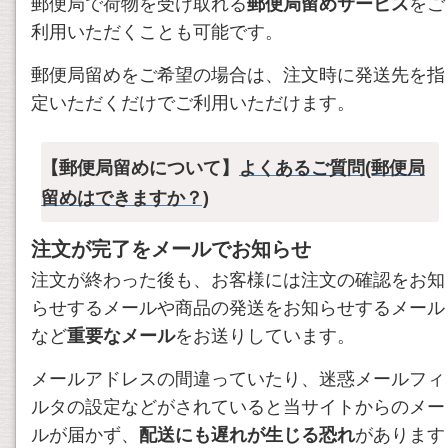
郵便局で荷物を受け取れる
郵便局留めサービス
をご
利用いただくことも可能です。
郵便局留めをご希望の場合は、注文時に発送先を指
定いただくだけでご利用いただけます。
【郵便局留めについて】
よくあるご質問(郵便局
留めはできますか？)
注文が完了をメールでお知らせ
注文が終わった後も、お客様には注文の確認をお知
らせするメールや商品の発送をお知らせするメール
など
重要なメール
をお送りしています。
メールアドレスの間違っていたり、迷惑メールフィ
ルタの設定などがされていると当サイトからのメー
ルが届かず、
配送にも遅れが生じる恐れ
があります