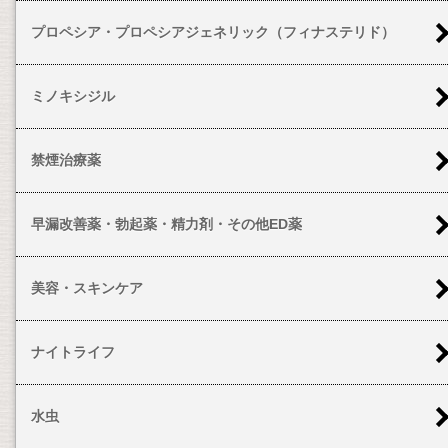
プロペシア・プロペシアジェネリック（フィナステリド）
ミノキシジル
禁煙治療薬
早漏改善薬・勃起薬・精力剤・その他ED薬
美容・スキンケア
ナイトライフ
水虫