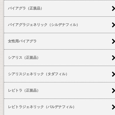
バイアグラ（正規品）
バイアグラジェネリック（シルデナフィル）
女性用バイアグラ
シアリス（正規品）
シアリスジェネリック（タダフィル）
レビトラ（正規品）
レビトラジェネリック（バルデナフィル）