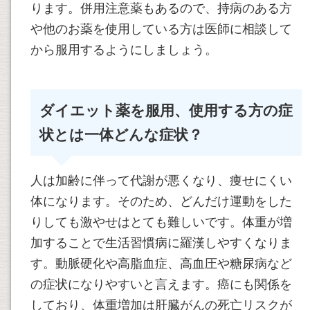
ります。併用注意薬もあるので、持病のある方
や他のお薬を使用している方は医師に相談して
から服用するようにしましょう。
ダイエット薬を服用、使用する方の症
状とは一体どんな症状？
人は加齢に伴って代謝が悪くなり、痩せにくい
体になります。そのため、どんだけ運動をした
りしても激やせはとても難しいです。体重が増
加することで生活習慣病に羅漢しやすくなりま
す。動脈硬化や高脂血症、高血圧や糖尿病など
の症状になりやすいと言えます。癌にも関係を
しており、体重増加は肝臓がんの死亡リスクが