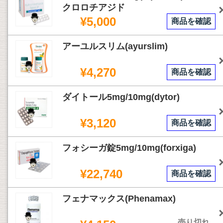
クロロチアジド
¥5,000
商品を確認
アーユルスリム(ayurslim)
¥4,270
商品を確認
ダイトール5mg/10mg(dytor)
¥3,120
商品を確認
フォシーガ錠5mg/10mg(forxiga)
¥22,740
商品を確認
フェナマックス(Phenamax)
売り切れ...