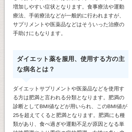
増加しやすい症状となります。食事療法や運動
療法、手術療法などが一般的に行われますが、
サプリメントや医薬品などはそういった治療の
手助けにもなります。
ダイエット薬を服用、使用する方の主
な病名とは？
ダイエットサプリメントや医薬品などを使用す
る方は肥満と言われる分類となります。肥満の
診断としてBMI値などが用いられ、このBMI値が
25を超えてくると肥満となります。肥満にも種
類があり、食べ過ぎや運動不足が原因となる単