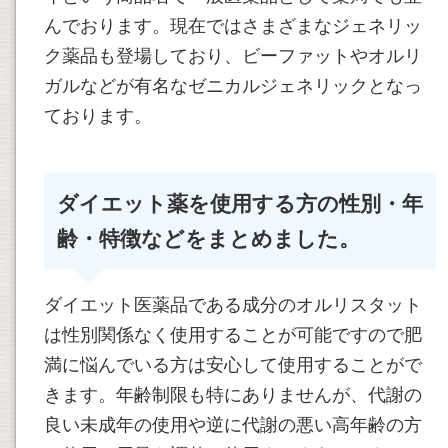
んでおります。現在ではさまざまなジェネリッ
ク薬品も登場しており、ビーファットやオルリ
ガルなどが有名なゼニカルジェネリックとなっ
ております。
ダイエット薬を使用する方の性別・年
齢・特徴などをまとめました。
ダイエット医薬品である成分のオルリスタット
は性別関係なく使用することが可能ですので肥
満に悩んでいる方は安心して使用することがで
きます。年齢制限も特にありませんが、代謝の
良い未成年の使用や逆に代謝の悪い高年齢の方