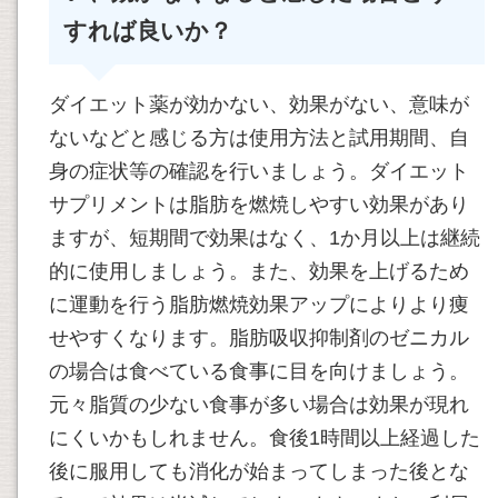
すれば良いか？
ダイエット薬が効かない、効果がない、意味が
ないなどと感じる方は使用方法と試用期間、自
身の症状等の確認を行いましょう。ダイエット
サプリメントは脂肪を燃焼しやすい効果があり
ますが、短期間で効果はなく、1か月以上は継続
的に使用しましょう。また、効果を上げるため
に運動を行う脂肪燃焼効果アップによりより痩
せやすくなります。脂肪吸収抑制剤のゼニカル
の場合は食べている食事に目を向けましょう。
元々脂質の少ない食事が多い場合は効果が現れ
にくいかもしれません。食後1時間以上経過した
後に服用しても消化が始まってしまった後とな