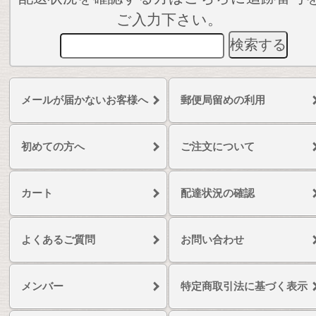
ご入力下さい。
メールが届かないお客様へ
郵便局留めの利用
初めての方へ
ご注文について
カート
配達状況の確認
よくあるご質問
お問い合わせ
メンバー
特定商取引法に基づく表示