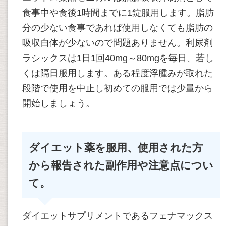
食事中や食後1時間までに1錠服用します。脂肪
分の少ない食事であれば使用しなくても脂肪の
吸収自体が少ないので問題ありません。利尿剤
ラシックスは1日1回40mg～80mgを毎日、若し
くは隔日服用します。ある程度浮腫みが取れた
段階で使用を中止し初めての服用では少量から
開始しましょう。
ダイエット薬を服用、使用された方
から報告された副作用や注意点につい
て。
ダイエットサプリメントであるフェナマックス