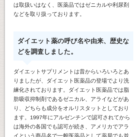
は取扱いはなく、医薬品ではゼニカルや利尿剤
などを取り扱っております。
ダイエット薬の呼び名や由来、歴史な
どを調査しました。
ダイエットサプリメントは昔からいろいろとあ
りましたが、ダイエット医薬品の登場でより洗
練化されております。ダイエット医薬品では脂
肪吸収抑制剤であるゼニカル、アライなどがあ
り、どちらも成分をオルリスタットとしており
ます。1997年にアルゼンチンで認可されてから
は海外の各国でも認可が続き、アメリカでアラ
イという商品名で一般医薬品として薬局でも並