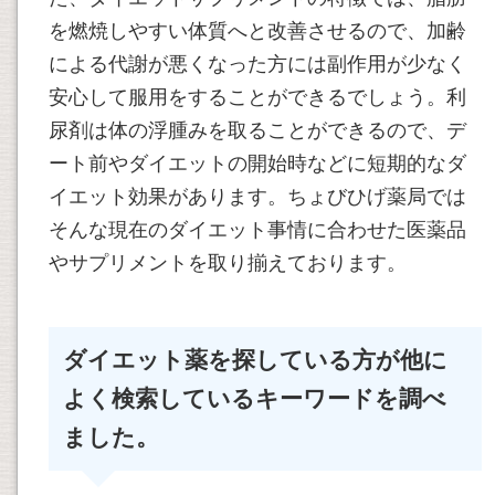
を燃焼しやすい体質へと改善させるので、加齢
による代謝が悪くなった方には副作用が少なく
安心して服用をすることができるでしょう。利
尿剤は体の浮腫みを取ることができるので、デ
ート前やダイエットの開始時などに短期的なダ
イエット効果があります。ちょびひげ薬局では
そんな現在のダイエット事情に合わせた医薬品
やサプリメントを取り揃えております。
ダイエット薬を探している方が他に
よく検索しているキーワードを調べ
ました。