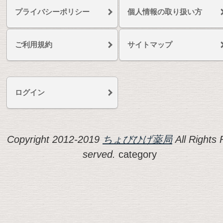
プライバシーポリシー
個人情報の取り扱い方
ご利用規約
サイトマップ
ログイン
Copyright 2012-2019
ちょびひげ薬局
All Rights 
served.
category