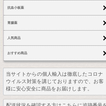
抗血小板薬
胃腸薬
人気商品
おすすめ商品
当サイトからの個人輸入は徹底したコロナ
ウイルス対策を講じておりますので、お客
様に安心安全に商品をお届けします。
配送状況を確認する方はこちらに追跡番号