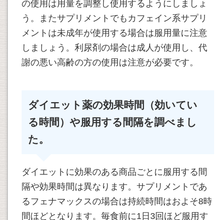
の使用は用量を調整し使用するようにしましょ
う。またサプリメントでもカフェイン系サプリ
メントは未成年が使用する場合は服用量に注意
しましょう。利尿剤の場合は成人が使用し、代
謝の悪い高齢の方の使用は注意が必要です。
ダイエット薬の効果時間（効いてい
る時間）や服用する間隔を調べまし
た。
ダイエットに効果のある商品ごとに服用する間
隔や効果時間は異なります。サプリメントであ
るフェナマックスの場合は持続時間はおよそ8時
間ほどとなります。毎食前に1日3回ほど服用す