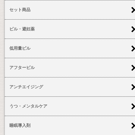
セット商品
ピル・避妊薬
低用量ピル
アフターピル
アンチエイジング
うつ・メンタルケア
睡眠導入剤