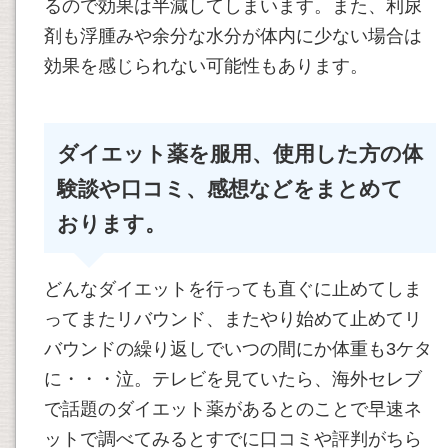
るので効果は半減してしまいます。また、利尿
剤も浮腫みや余分な水分が体内に少ない場合は
効果を感じられない可能性もあります。
ダイエット薬を服用、使用した方の体
験談や口コミ、感想などをまとめて
おります。
どんなダイエットを行っても直ぐに止めてしま
ってまたリバウンド、またやり始めて止めてリ
バウンドの繰り返しでいつの間にか体重も3ケタ
に・・・泣。テレビを見ていたら、海外セレブ
で話題のダイエット薬があるとのことで早速ネ
ットで調べてみるとすでに口コミや評判がちら