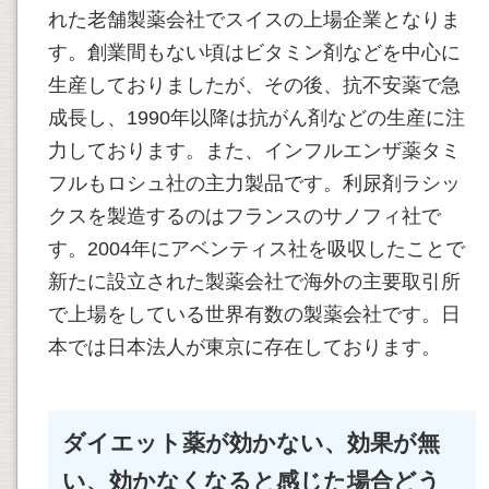
れた老舗製薬会社でスイスの上場企業となりま
す。創業間もない頃はビタミン剤などを中心に
生産しておりましたが、その後、抗不安薬で急
成長し、1990年以降は抗がん剤などの生産に注
力しております。また、インフルエンザ薬タミ
フルもロシュ社の主力製品です。利尿剤ラシッ
クスを製造するのはフランスのサノフィ社で
す。2004年にアベンティス社を吸収したことで
新たに設立された製薬会社で海外の主要取引所
で上場をしている世界有数の製薬会社です。日
本では日本法人が東京に存在しております。
ダイエット薬が効かない、効果が無
い、効かなくなると感じた場合どう