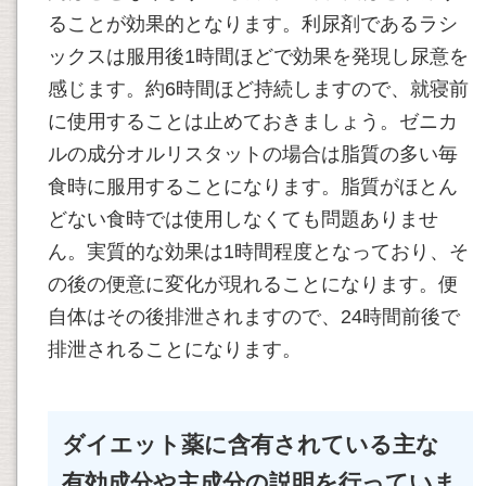
ることが効果的となります。利尿剤であるラシ
ックスは服用後1時間ほどで効果を発現し尿意を
感じます。約6時間ほど持続しますので、就寝前
に使用することは止めておきましょう。ゼニカ
ルの成分オルリスタットの場合は脂質の多い毎
食時に服用することになります。脂質がほとん
どない食時では使用しなくても問題ありませ
ん。実質的な効果は1時間程度となっており、そ
の後の便意に変化が現れることになります。便
自体はその後排泄されますので、24時間前後で
排泄されることになります。
ダイエット薬に含有されている主な
有効成分や主成分の説明を行っていま