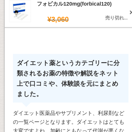
フォビカル120mg(forbical120)
¥3,060
売り切れ...
ダイエット薬というカテゴリーに分
類されるお薬の特徴や解説をネット
上で口コミや、体験談を元にまとめ
ました。
ダイエット医薬品やサプリメント、利尿剤など
の一覧ページとなります。ダイエットはとても
大変ですよね。加齢にともなって代謝が悪くな