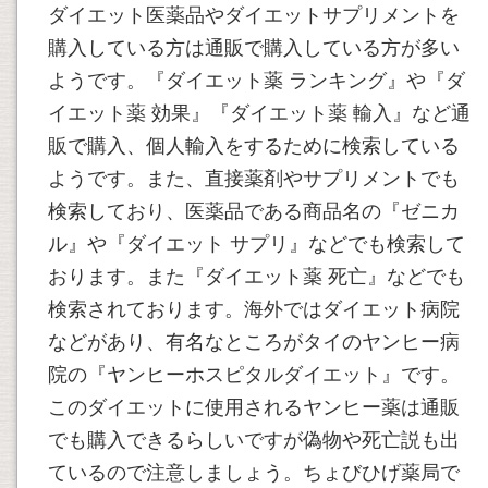
ダイエット医薬品やダイエットサプリメントを
購入している方は通販で購入している方が多い
ようです。『ダイエット薬 ランキング』や『ダ
イエット薬 効果』『ダイエット薬 輸入』など通
販で購入、個人輸入をするために検索している
ようです。また、直接薬剤やサプリメントでも
検索しており、医薬品である商品名の『ゼニカ
ル』や『ダイエット サプリ』などでも検索して
おります。また『ダイエット薬 死亡』などでも
検索されております。海外ではダイエット病院
などがあり、有名なところがタイのヤンヒー病
院の『ヤンヒーホスピタルダイエット』です。
このダイエットに使用されるヤンヒー薬は通販
でも購入できるらしいですが偽物や死亡説も出
ているので注意しましょう。ちょびひげ薬局で