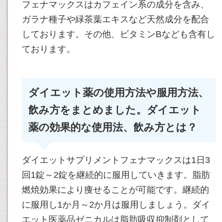
フェナマックスはカフェイン系の成分を含み、
ガラナ種子や緑茶葉エキスなど天然成分を配合
しております。その他、ビタミンBなども含有し
ております。
ダイエット薬の使用方法や服用方法、
飲み方をまとめました。ダイエット
薬の効果的な使用法、飲み方とは？
ダイエットサプリメントフェナマックスは1日3
回1錠～2錠を継続的に服用していきます。脂肪
燃焼効果により痩せることが可能です。継続的
に服用し1か月～2か月は服用しましょう。ダイ
エット医薬品ゼニカルは脂肪吸収抑制剤として