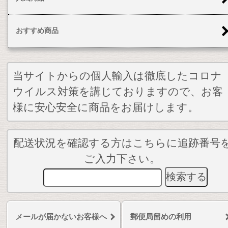
おすすめ商品
当サイトからの個人輸入は徹底したコロナ
ウイルス対策を講じておりますので、お客
様に安心安全に商品をお届けします。
配送状況を確認する方はこちらに追跡番号
ご入力下さい。
メールが届かないお客様へ
郵便局留めの利用