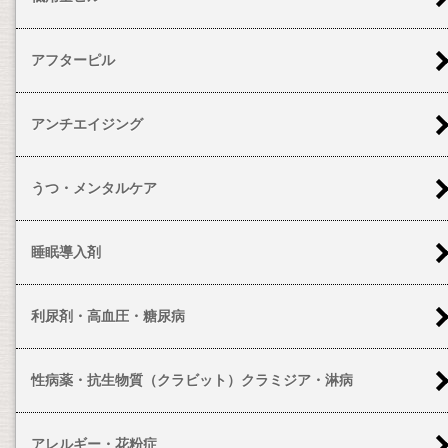
アフターピル
アンチエイジング
うつ・メンタルケア
睡眠導入剤
利尿剤・高血圧・糖尿病
性病薬・抗生物質（クラビット）クラミジア・淋病
アレルギー・花粉症