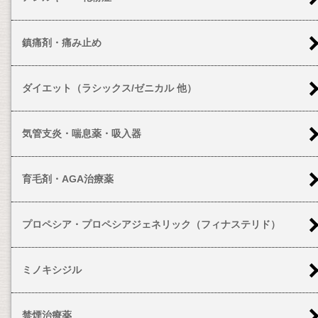
鎮痛剤・痛み止め
ダイエット（ラシックス/ゼニカル 他）
気管支炎・喘息薬・吸入器
育毛剤・AGA治療薬
プロペシア・プロペシアジェネリック（フィナステリド）
ミノキシジル
禁煙治療薬