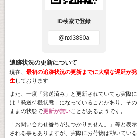
ID検索で登録
@nxl3830a
追跡状況の更新について
現在、
最初の追跡状況の更新までに大幅な遅延が発
生
しております。
また、一度「発送済み」と更新されていても実際に
は「発送待機状態」になっていることがあり、その
ままの状態で
更新が無い
ことがあるようです。
「お問い合わせ番号が見つかりません。」等と表示
される事もありますが、実際にお荷物は動いている