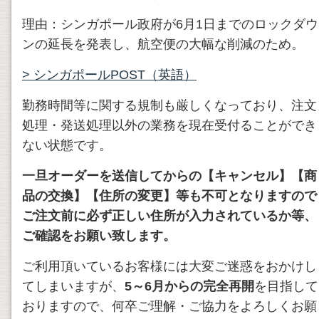
理由：シンガポール政府が6月1日までのロックダウ
ンの延長を発表し、航空便の大幅な削減のため。
> シンガポールPOST（英語）
勤務時間等に関する規制も厳しくなっており、注文
処理・発送処理以外の業務を現在受付ることができ
ない状態です。
一旦オーダーを送信してからの【キャンセル】【商
品の交換】【住所の変更】等も不可となりますので
ご注文前に必ず正しい住所が入力されているか等、
ご確認をお願い致します。
ご利用頂いているお客様には大変ご迷惑をおかけし
てしまいますが、
5～6月からの完全再開
を目指して
おりますので、何卒ご理解・ご協力をよろしくお願