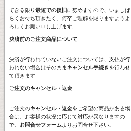
できる限り
最短での復旧
に努めますので、いましば
らくお待ち頂きたく、何卒ご理解を賜りますようよ
ろしくお願い申し上げます。
決済前のご注文商品について
決済が行われていないご注文については、支払が行
われない場合はそのまま
キャンセル手続き
を行わせ
て頂きます。
ご注文のキャンセル・返金
ご注文の
キャンセル・返金
をご希望の商品がある場
合は、お客様の状況に応じて対応が異なりますの
で、
お問合せフォーム
よりお問合せ下さい。