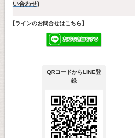
い合わせ)
【ラインのお問合せはこちら】
QRコードからLINE登
録