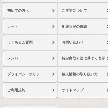
初めての方へ
ご注文について
カート
配達状況の確認
よくあるご質問
お問い合わせ
メンバー
特定商取引法に基づく表示
プライバシーポリシー
個人情報の取り扱い方
ご利用規約
サイトマップ