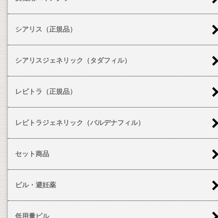
シアリス（正規品）
シアリスジェネリック（タダフィル）
レビトラ（正規品）
レビトラジェネリック（バルデナフィル）
セット商品
ピル・避妊薬
低用量ピル