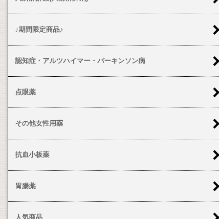
♪期間限定商品♪
認知症・アルツハイマー・パーキンソン病
点眼薬
その他女性用薬
抗血小板薬
胃腸薬
人気商品