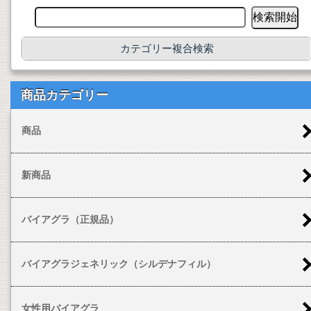
カテゴリー複合検索
商品カテゴリー
商品
新商品
バイアグラ（正規品）
バイアグラジェネリック（シルデナフィル）
女性用バイアグラ