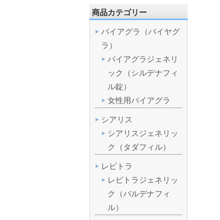
商品カテゴリー
バイアグラ（バイヤグ
ラ）
バイアグラジェネリ
ック（シルデナフィ
ル錠）
女性用バイアグラ
シアリス
シアリスジェネリッ
ク（タダフィル）
レビトラ
レビトラジェネリッ
ク（バルデナフィ
ル）