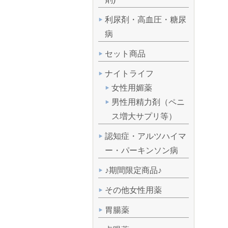
利尿剤・高血圧・糖尿
病
セット商品
ナイトライフ
女性用媚薬
男性用精力剤（ペニ
ス増大サプリ等）
認知症・アルツハイマ
ー・パーキンソン病
♪期間限定商品♪
その他女性用薬
胃腸薬