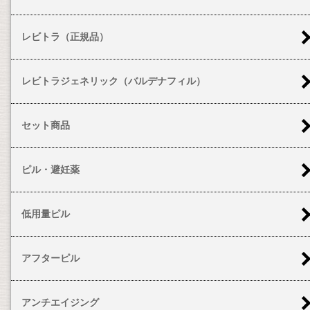
レビトラ（正規品）
レビトラジェネリック（バルデナフィル）
セット商品
ピル・避妊薬
低用量ピル
アフターピル
アンチエイジング