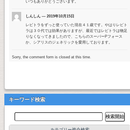
いつもありがとうございます。
しんしん — 2019年10月15日
レビトラをずっと使っていた現在４１歳です。やはりレビト
ラは３０代では効果がありますが、最近ではレビトラは物足
りなくなってきましたので、こちらのスーパーPフォース
か、シアリスのジェネリックを愛用しております。
Sorry, the comment form is closed at this time.
キーワード検索
カテゴリー複合検索