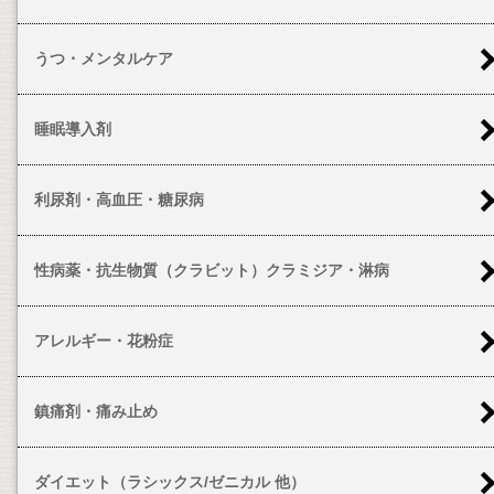
うつ・メンタルケア
睡眠導入剤
利尿剤・高血圧・糖尿病
性病薬・抗生物質（クラビット）クラミジア・淋病
アレルギー・花粉症
鎮痛剤・痛み止め
ダイエット（ラシックス/ゼニカル 他）