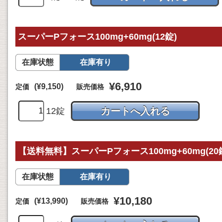
スーパーPフォース100mg+60mg(12錠)
在庫状態
在庫有り
¥6,910
(¥9,150)
定価
販売価格
12錠
【送料無料】スーパーPフォース100mg+60mg(20
在庫状態
在庫有り
¥10,180
(¥13,990)
定価
販売価格