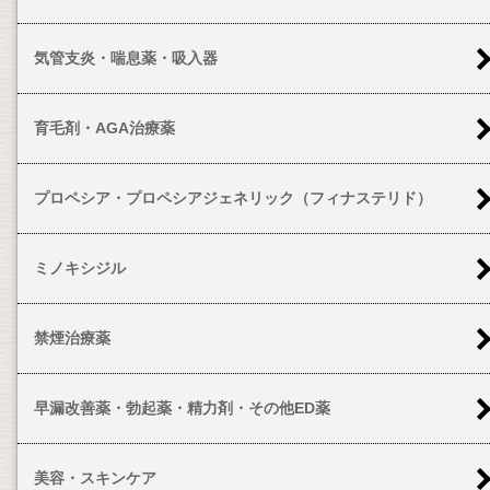
気管支炎・喘息薬・吸入器
育毛剤・AGA治療薬
プロペシア・プロペシアジェネリック（フィナステリド）
ミノキシジル
禁煙治療薬
早漏改善薬・勃起薬・精力剤・その他ED薬
美容・スキンケア