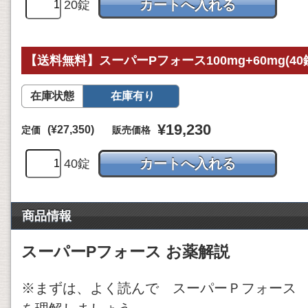
20錠
【送料無料】スーパーPフォース100mg+60mg(40
在庫状態
在庫有り
¥19,230
(¥27,350)
定価
販売価格
40錠
商品情報
スーパーPフォース お薬解説
※まずは、よく読んで スーパーＰフォース