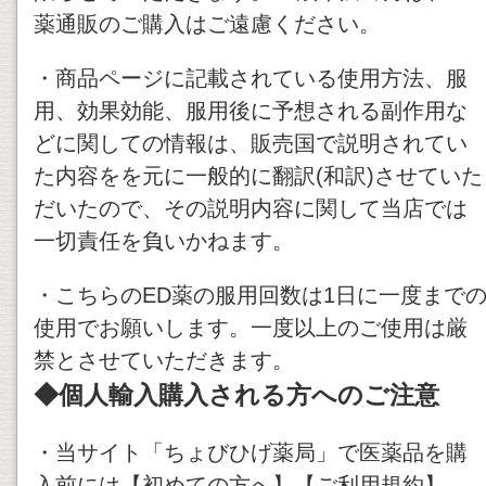
薬通販のご購入はご遠慮ください。
・商品ページに記載されている使用方法、服
用、効果効能、服用後に予想される副作用な
どに関しての情報は、販売国で説明されてい
た内容をを元に一般的に翻訳(和訳)させていた
だいたので、その説明内容に関して当店では
一切責任を負いかねます。
・こちらのED薬の服用回数は1日に一度まで
使用でお願いします。一度以上のご使用は厳
禁とさせていただきます。
◆個人輸入購入される方へのご注意
・当サイト「ちょびひげ薬局」で医薬品を購
入前には【初めての方へ】【ご利用規約】