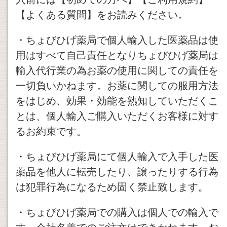
【よくある質問】をお読みください。
・ちょびひげ薬局で個人輸入した医薬品は使
用はすべて自己責任となりちょびひげ薬局は
輸入代行業の為お薬の使用に関しての責任を
一切負いかねます。お薬に関しての服用方法
をはじめ、効果・効能を熟知していただくこ
とは、個人輸入ご購入いただくお客様に対す
るお約束です。
・ちょびひげ薬局にて個人輸入で入手した医
薬品を他人に転売したり、譲ったりする行為
は犯罪行為になるため固く禁止致します。
・ちょびひげ薬局での購入は個人での輸入で