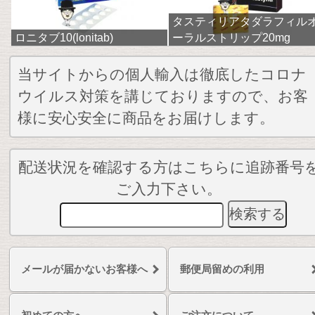
タスティリアタダラフィル
ロニタブ10(lonitab)
ーラルストリップ20mg
当サイトからの個人輸入は徹底したコロナ
ウイルス対策を講じておりますので、お客
様に安心安全に商品をお届けします。
配送状況を確認する方はこちらに追跡番号
ご入力下さい。
メールが届かないお客様へ
郵便局留めの利用