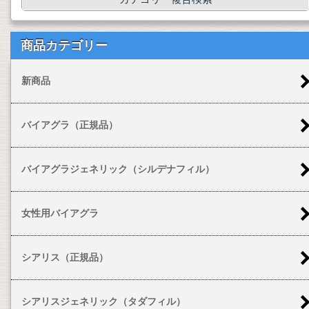
商品カテゴリー
新商品
バイアグラ（正規品）
バイアグラジェネリック（シルデナフィル）
女性用バイアグラ
シアリス（正規品）
シアリスジェネリック（タダフィル）