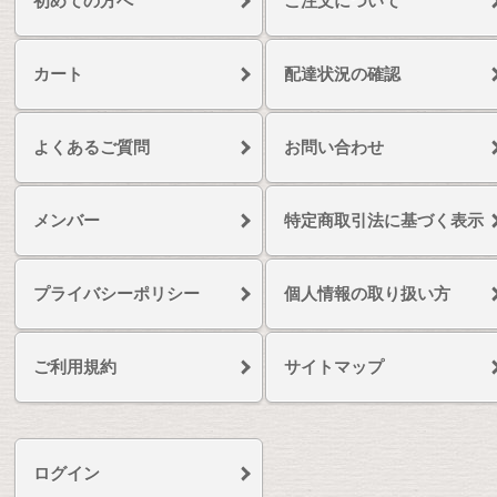
初めての方へ
ご注文について
カート
配達状況の確認
よくあるご質問
お問い合わせ
メンバー
特定商取引法に基づく表示
プライバシーポリシー
個人情報の取り扱い方
ご利用規約
サイトマップ
ログイン