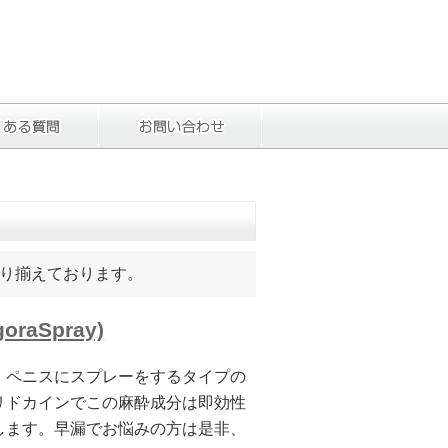
り揃えております。
raSpray)
、ペニスにスプレーをするタイプの
リドカインでこの麻酔成分は即効性
します。早漏でお悩みの方は是非、