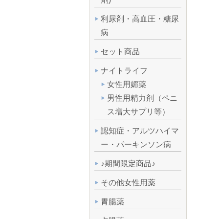
利尿剤・高血圧・糖尿
病
セット商品
ナイトライフ
女性用媚薬
男性用精力剤（ペニ
ス増大サプリ等）
認知症・アルツハイマ
ー・パーキンソン病
♪期間限定商品♪
その他女性用薬
胃腸薬