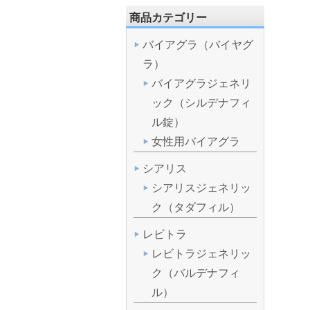
商品カテゴリー
バイアグラ（バイヤグ
ラ）
バイアグラジェネリ
ック（シルデナフィ
ル錠）
女性用バイアグラ
シアリス
シアリスジェネリッ
ク（タダフィル）
レビトラ
レビトラジェネリッ
ク（バルデナフィ
ル）