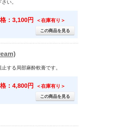
下さい。
格：3,100円
＜在庫有り＞
この商品を見る
eam)
阻止する局部麻酔軟膏です。
格：4,800円
＜在庫有り＞
この商品を見る