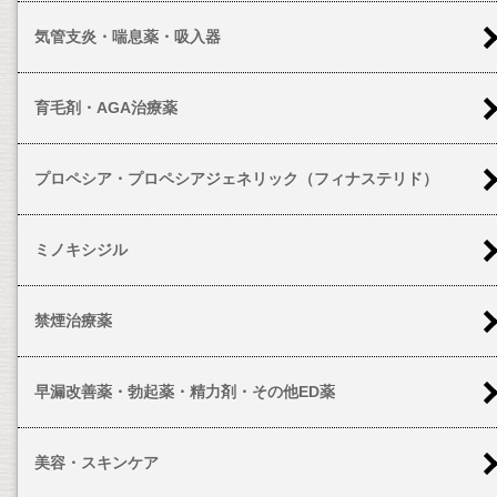
気管支炎・喘息薬・吸入器
育毛剤・AGA治療薬
プロペシア・プロペシアジェネリック（フィナステリド）
ミノキシジル
禁煙治療薬
早漏改善薬・勃起薬・精力剤・その他ED薬
美容・スキンケア