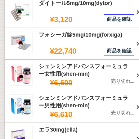
ダイトール5mg/10mg(dytor)
¥3,120
商品を確認
フォシーガ錠5mg/10mg(forxiga)
¥22,740
商品を確認
シェンミンアドバンスフォーミュラ
ー女性用(shen-min)
¥6,600
売り切れ...
シェンミンアドバンスフォーミュラ
ー男性用(shen-min)
¥6,610
売り切れ...
エラ30mg(ella)