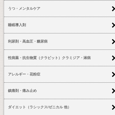
うつ・メンタルケア
睡眠導入剤
利尿剤・高血圧・糖尿病
性病薬・抗生物質（クラビット）クラミジア・淋病
アレルギー・花粉症
鎮痛剤・痛み止め
ダイエット（ラシックス/ゼニカル 他）