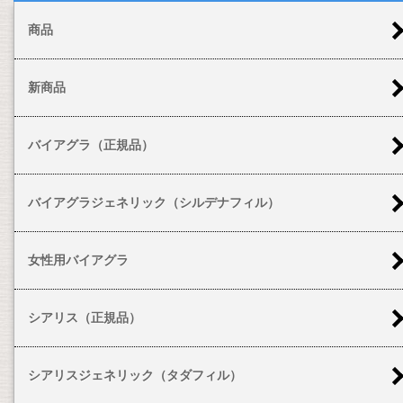
商品
新商品
バイアグラ（正規品）
バイアグラジェネリック（シルデナフィル）
女性用バイアグラ
シアリス（正規品）
シアリスジェネリック（タダフィル）