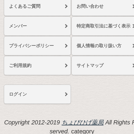
よくあるご質問
お問い合わせ
メンバー
特定商取引法に基づく表示
プライバシーポリシー
個人情報の取り扱い方
ご利用規約
サイトマップ
ログイン
Copyright 2012-2019
ちょびひげ薬局
All Rights 
served.
category