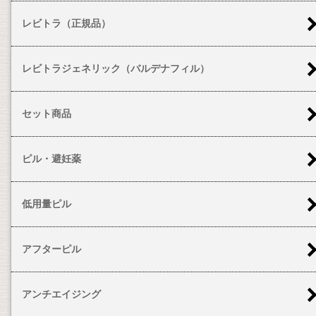
レビトラ（正規品）
レビトラジェネリック（バルデナフィル）
セット商品
ピル・避妊薬
低用量ピル
アフターピル
アンチエイジング