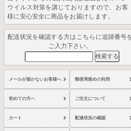
ウイルス対策を講じておりますので、お客
様に安心安全に商品をお届けします。
配送状況を確認する方はこちらに追跡番号
ご入力下さい。
メールが届かないお客様へ
郵便局留めの利用
初めての方へ
ご注文について
カート
配達状況の確認