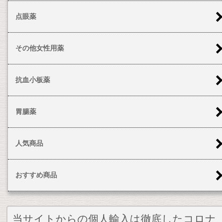
点眼薬
その他女性用薬
抗血小板薬
胃腸薬
人気商品
おすすめ商品
当サイトからの個人輸入は徹底したコロナ