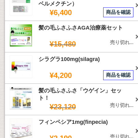
ベルメクチン）
¥6,400
商品を確認
髪の毛ふさふさAGA治療薬セット
¥15,480
売り切れ...
シラグラ100mg(silagra)
¥4,200
商品を確認
髪の毛ふさふさ「ウゲイン」セッ
ト！
¥23,120
売り切れ...
フィンペシア1mg(finpecia)
売り切れ...