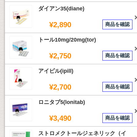
ダイアン35(diane)
¥2,890
商品を確認
トール10mg/20mg(tor)
¥2,750
商品を確認
アイピル(ipill)
¥2,700
商品を確認
ロニタブ5(lonitab)
¥3,490
商品を確認
ストロメクトールジェネリック（イ