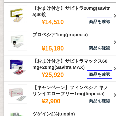
【おまけ付き】サビトラ20mg(savitr
a)40錠
¥14,510
商品を確認
プロペシア1mg(propecia)
¥15,180
商品を確認
【おまけ付き】サビトラマックス60
mg+20mg(Savitra MAX)
¥25,920
商品を確認
【キャンペーン】フィンペシア キノ
リンイエローフリー1mg(finpecia)
¥2,900
商品を確認
ツゲイン2%(tugain)