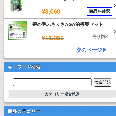
¥3,060
商品を確認
髪の毛ふさふさAGA治療薬セット
¥16,250
売り切れ...
次のページ▶
キーワード検索
カテゴリー複合検索
商品カテゴリー