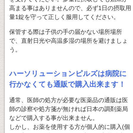
高まる事はありませんので、必ず1日の摂取用
量1錠を守って正しく服用してください。
保管する際は子供の手の届かない場所場所
で、直射日光や高温多湿の場所を避けましょ
う。
ハーソリューションピルズは病院に
行かなくても通販で購入出来ます！
通常、医師の処方が必要な医薬品の通販は医
師の診察や処方箋が無ければ日本の調剤薬局
などで購入する事が出来ません。
しかし、お薬を使用する方が個人的に購入(個