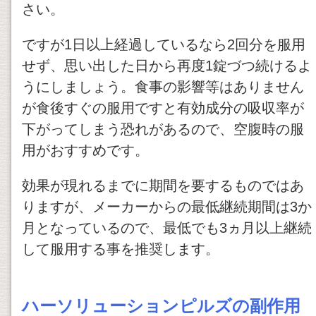
さい。
ですが1日以上経過しているなら2回分を服用
せず、思い出した日から再度1錠づつ続けるよ
うにしましょう。食事の影響等はありません
が食後すぐの服用ですと有効成分の吸収率が
下がってしまう恐れがあるので、空腹時の服
用がおすすめです。
効果が現れるまでに期間を要するものではあ
りますが、メーカーからの最低継続期間は3か
月となっているので、最低でも3ヵ月以上継続
して服用する事を推奨します。
ハーソリューションピルズの副作用