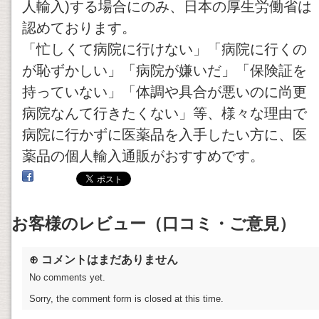
人輸入)する場合にのみ、日本の厚生労働省は
認めております。
「忙しくて病院に行けない」「病院に行くの
が恥ずかしい」「病院が嫌いだ」「保険証を
持っていない」「体調や具合が悪いのに尚更
病院なんて行きたくない」等、様々な理由で
病院に行かずに医薬品を入手したい方に、医
薬品の個人輸入通販がおすすめです。
お客様のレビュー（口コミ・ご意見）
⊕ コメントはまだありません
No comments yet.
Sorry, the comment form is closed at this time.