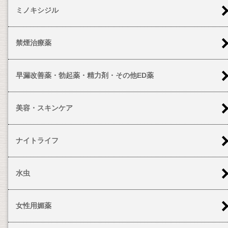
ミノキシジル
禁煙治療薬
早漏改善薬・勃起薬・精力剤・その他ED薬
美容・スキンケア
ナイトライフ
水虫
女性用媚薬