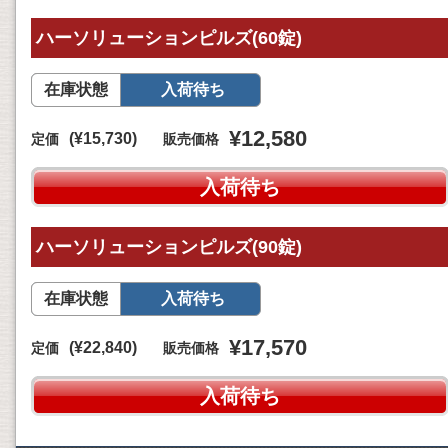
ハーソリューションピルズ(60錠)
在庫状態
入荷待ち
¥12,580
(¥15,730)
定価
販売価格
入荷待ち
ハーソリューションピルズ(90錠)
在庫状態
入荷待ち
¥17,570
(¥22,840)
定価
販売価格
入荷待ち