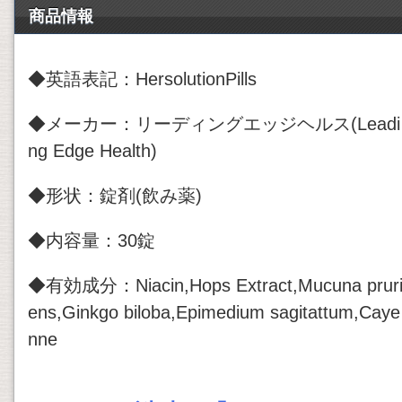
商品情報
◆英語表記：HersolutionPills
◆メーカー：リーディングエッジヘルス(Leadi
ng Edge Health)
◆形状：錠剤(飲み薬)
◆内容量：30錠
◆有効成分：Niacin,Hops Extract,Mucuna prur
ens,Ginkgo biloba,Epimedium sagitattum,Caye
nne