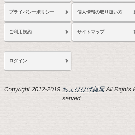
プライバシーポリシー
個人情報の取り扱い方
ご利用規約
サイトマップ
ログイン
Copyright 2012-2019
ちょびひげ薬局
All Rights 
served.