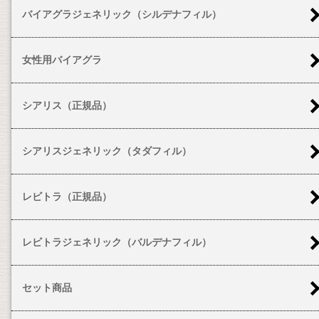
バイアグラジェネリック（シルデナフィル）
女性用バイアグラ
シアリス（正規品）
シアリスジェネリック（タダフィル）
レビトラ（正規品）
レビトラジェネリック（バルデナフィル）
セット商品