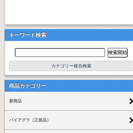
キーワード検索
カテゴリー複合検索
商品カテゴリー
新商品
バイアグラ（正規品）