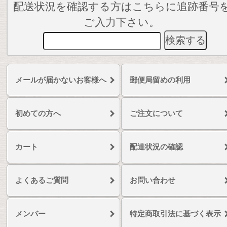
配送状況を確認する方はこちらに追跡番号
ご入力下さい。
メールが届かないお客様へ
郵便局留めの利用
初めての方へ
ご注文について
カート
配達状況の確認
よくあるご質問
お問い合わせ
メンバー
特定商取引法に基づく表示