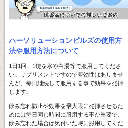
ハーソリューションピルズの使用方
法や服用方法について
1日1回、1錠を水や白湯等で服用してくださ
い。サプリメントですので即効性はありませ
んが、毎日継続して服用する事で効果を発揮
します。
飲み忘れ防止や効果を最大限に発揮させるた
めには毎日同じ時間に服用する事が重要で、
飲み忘れた場合は気付いた時に服用してくだ