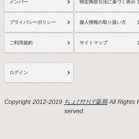
メンバー
特定商取引法に基づく表示
プライバシーポリシー
個人情報の取り扱い方
ご利用規約
サイトマップ
ログイン
Copyright 2012-2019
ちょびひげ薬局
All Rights 
served.