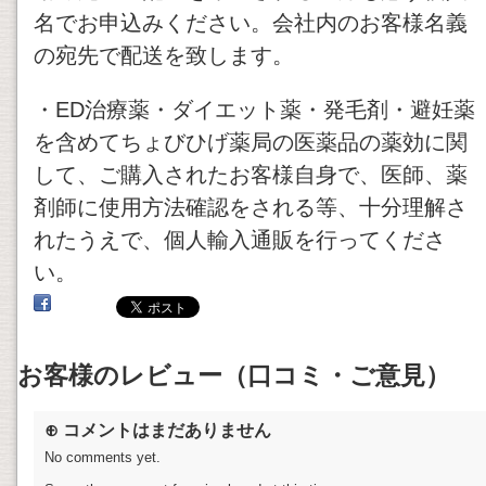
名でお申込みください。会社内のお客様名義
の宛先で配送を致します。
・ED治療薬・ダイエット薬・発毛剤・避妊薬
を含めてちょびひげ薬局の医薬品の薬効に関
して、ご購入されたお客様自身で、医師、薬
剤師に使用方法確認をされる等、十分理解さ
れたうえで、個人輸入通販を行ってくださ
い。
お客様のレビュー（口コミ・ご意見）
⊕ コメントはまだありません
No comments yet.