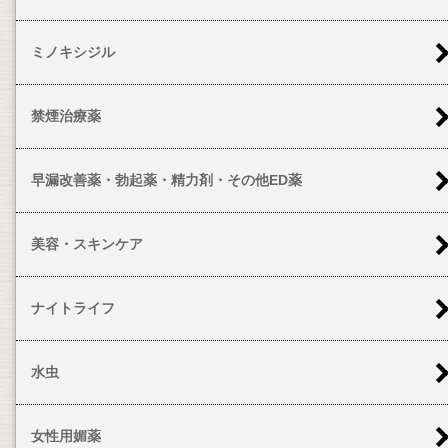
ミノキシジル
禁煙治療薬
早漏改善薬・勃起薬・精力剤・その他ED薬
美容・スキンケア
ナイトライフ
水虫
女性用媚薬