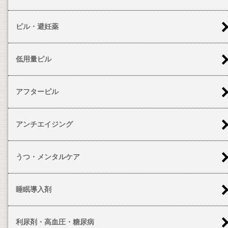
ピル・避妊薬
低用量ピル
アフターピル
アンチエイジング
うつ・メンタルケア
睡眠導入剤
利尿剤・高血圧・糖尿病