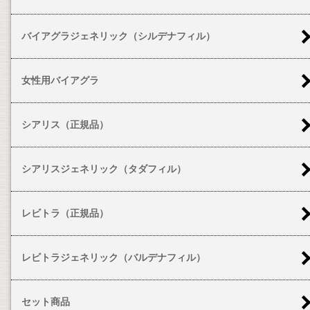
バイアグラジェネリック（シルデナフィル）
女性用バイアグラ
シアリス（正規品）
シアリスジェネリック（タダフィル）
レビトラ（正規品）
レビトラジェネリック（バルデナフィル）
セット商品