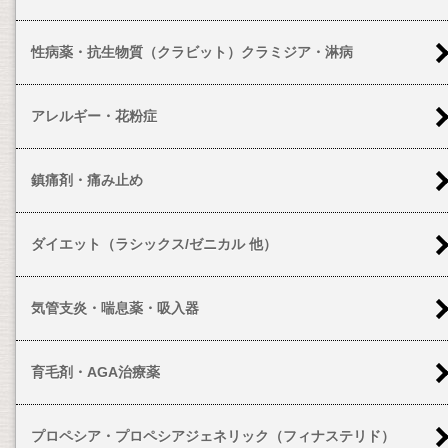
性病薬・抗生物質（クラビット）クラミジア・淋病
アレルギー・花粉症
鎮痛剤・痛み止め
ダイエット（ラシックス/ゼニカル 他）
気管支炎・喘息薬・吸入器
育毛剤・AGA治療薬
プロペシア・プロペシアジェネリック（フィナステリド）