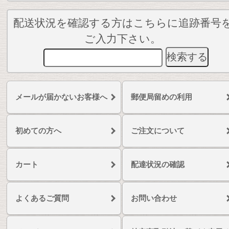
配送状況を確認する方はこちらに追跡番号
ご入力下さい。
メールが届かないお客様へ
郵便局留めの利用
初めての方へ
ご注文について
カート
配達状況の確認
よくあるご質問
お問い合わせ