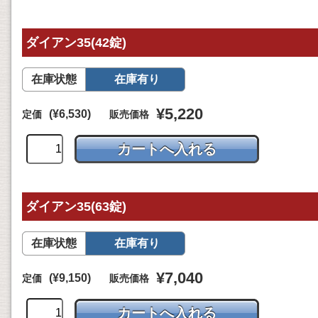
ダイアン35(42錠)
在庫状態
在庫有り
¥5,220
(¥6,530)
定価
販売価格
ダイアン35(63錠)
在庫状態
在庫有り
¥7,040
(¥9,150)
定価
販売価格