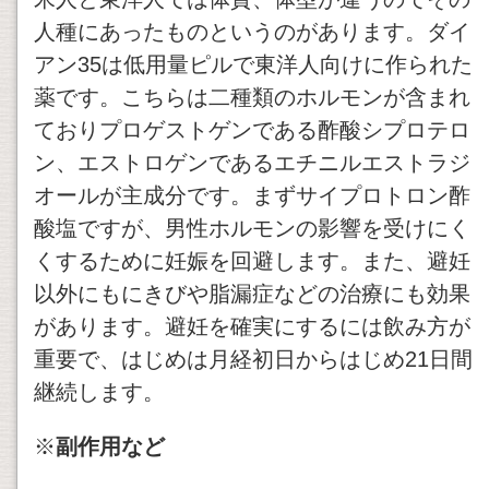
人種にあったものというのがあります。ダイ
アン35は低用量ピルで東洋人向けに作られた
薬です。こちらは二種類のホルモンが含まれ
ておりプロゲストゲンである酢酸シプロテロ
ン、エストロゲンであるエチニルエストラジ
オールが主成分です。まずサイプロトロン酢
酸塩ですが、男性ホルモンの影響を受けにく
くするために妊娠を回避します。また、避妊
以外にもにきびや脂漏症などの治療にも効果
があります。避妊を確実にするには飲み方が
重要で、はじめは月経初日からはじめ21日間
継続します。
※
副作用など