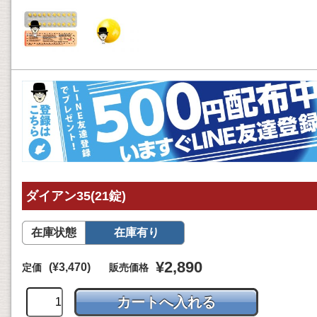
ダイアン35(21錠)
在庫状態
在庫有り
¥2,890
(¥3,470)
定価
販売価格