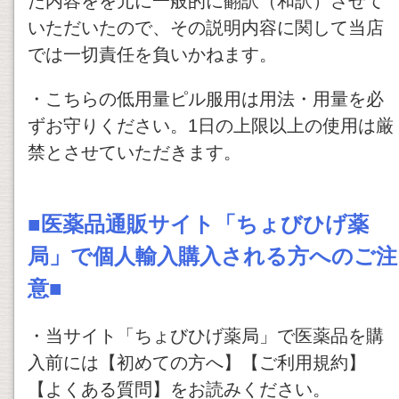
た内容をを元に一般的に翻訳（和訳）させて
いただいたので、その説明内容に関して当店
では一切責任を負いかねます。
・こちらの低用量ピル服用は用法・用量を必
ずお守りください。1日の上限以上の使用は厳
禁とさせていただきます。
■医薬品通販サイト「ちょびひげ薬
局」で個人輸入購入される方へのご注
意■
・当サイト「ちょびひげ薬局」で医薬品を購
入前には【初めての方へ】【ご利用規約】
【よくある質問】をお読みください。