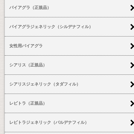
バイアグラ（正規品）
バイアグラジェネリック（シルデナフィル）
女性用バイアグラ
シアリス（正規品）
シアリスジェネリック（タダフィル）
レビトラ（正規品）
レビトラジェネリック（バルデナフィル）