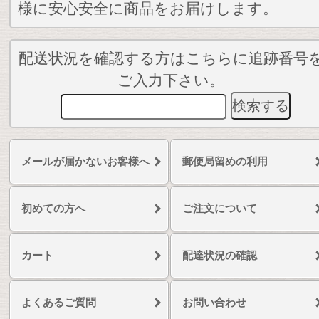
様に安心安全に商品をお届けします。
配送状況を確認する方はこちらに追跡番号
ご入力下さい。
メールが届かないお客様へ
郵便局留めの利用
初めての方へ
ご注文について
カート
配達状況の確認
よくあるご質問
お問い合わせ