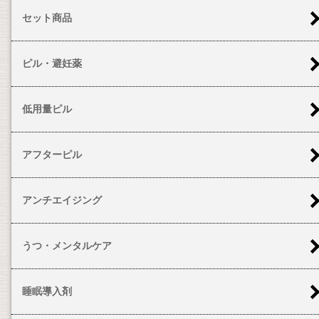
セット商品
ピル・避妊薬
低用量ピル
アフターピル
アンチエイジング
うつ・メンタルケア
睡眠導入剤