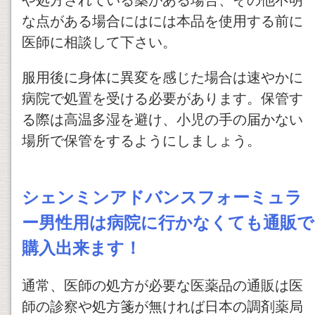
や処方されている薬がある場合、その他不明
な点がある場合にはには本品を使用する前に
医師に相談して下さい。
服用後に身体に異変を感じた場合は速やかに
病院で処置を受ける必要があります。保管す
る際は高温多湿を避け、小児の手の届かない
場所で保管をするようにしましょう。
シェンミンアドバンスフォーミュラ
ー男性用は病院に行かなくても通販で
購入出来ます！
通常、医師の処方が必要な医薬品の通販は医
師の診察や処方箋が無ければ日本の調剤薬局