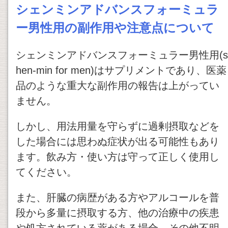
シェンミンアドバンスフォーミュラ
ー男性用の副作用や注意点について
シェンミンアドバンスフォーミュラー男性用(s
hen-min for men)はサプリメントであり、医薬
品のような重大な副作用の報告は上がってい
ません。
しかし、用法用量を守らずに過剰摂取などを
した場合には思わぬ症状が出る可能性もあり
ます。飲み方・使い方は守って正しく使用し
てください。
また、肝臓の病歴がある方やアルコールを普
段から多量に摂取する方、他の治療中の疾患