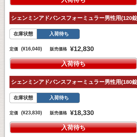
シェンミンアドバンスフォーミュラー男性用(120錠
在庫状態
入荷待ち
¥12,830
(¥16,040)
定価
販売価格
入荷待ち
シェンミンアドバンスフォーミュラー男性用(180錠
在庫状態
入荷待ち
¥18,330
(¥23,830)
定価
販売価格
入荷待ち