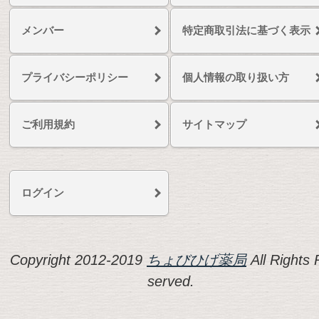
メンバー
特定商取引法に基づく表示
プライバシーポリシー
個人情報の取り扱い方
ご利用規約
サイトマップ
ログイン
Copyright 2012-2019
ちょびひげ薬局
All Rights 
served.