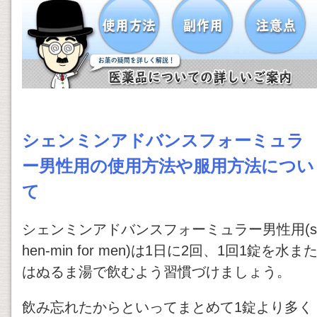
シェンミンアドバンスフォーミュラ
ー男性用の使用方法や服用方法につい
て
シェンミンアドバンスフォーミュラー男性用(s
hen-min for men)は1日に2回、1回1錠を水ま
はぬるま湯で飲むよう習慣づけましょう。
飲み忘れたからといってまとめて1錠より多く