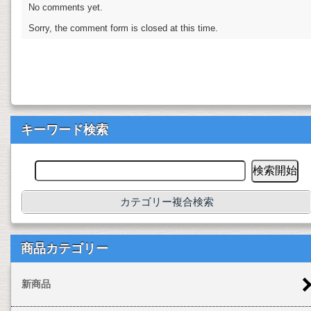
No comments yet.
Sorry, the comment form is closed at this time.
キーワード検索
カテゴリー複合検索
商品カテゴリー
新商品