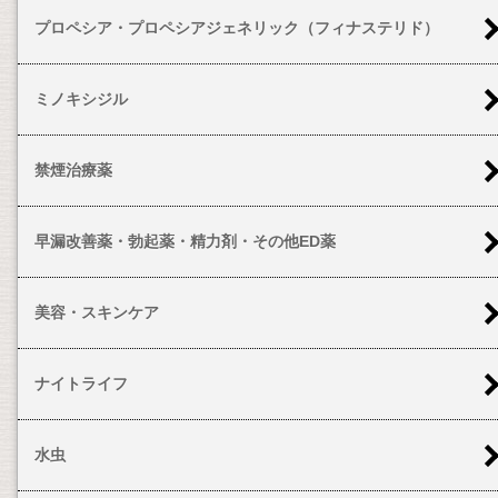
プロペシア・プロペシアジェネリック（フィナステリド）
ミノキシジル
禁煙治療薬
早漏改善薬・勃起薬・精力剤・その他ED薬
美容・スキンケア
ナイトライフ
水虫