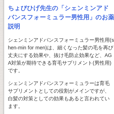
ちょびひげ先生の「シェンミンアド
バンスフォーミュラー男性用」のお
説明
シェンミンアドバンスフォーミュラー男性用(s
hen-min for men)は、細くなった髪の毛を再び
丈夫にする効果や、抜け毛防止効果など、AG
A対策が期待できる育毛サプリメント(男性用)
です。
シェンミンアドバンスフォーミュラーは育毛
サプリメントとしての役割がメインですが、
白髪の対策としての効果もあると言われてい
ます。