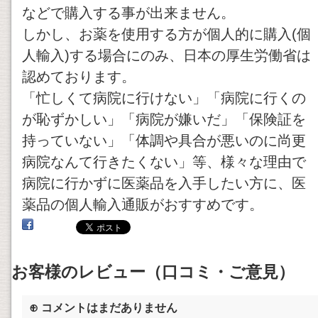
などで購入する事が出来ません。
しかし、お薬を使用する方が個人的に購入(個
人輸入)する場合にのみ、日本の厚生労働省は
認めております。
「忙しくて病院に行けない」「病院に行くの
が恥ずかしい」「病院が嫌いだ」「保険証を
持っていない」「体調や具合が悪いのに尚更
病院なんて行きたくない」等、様々な理由で
病院に行かずに医薬品を入手したい方に、医
薬品の個人輸入通販がおすすめです。
お客様のレビュー（口コミ・ご意見）
⊕ コメントはまだありません