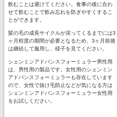
飲むことは避けてください。食事の後に合わ
せて飲むことで飲み忘れを防ぎやすくするこ
とができます。
髪の毛の成長サイクルが戻ってくるまでには3
ヶ月程度の期間が必要となるため、3ヶ月前後
は継続して服用し、様子を見てください。
シェンミンアドバンスフォーミュラー男性用
は、男性用の製品です。女性用のシェンミン
アドバンスフォーミュラーも存在しています
ので、女性で抜け毛防止などが気になる方は
シェンミンアドバンスフォーミュラー女性用
をお試しください。