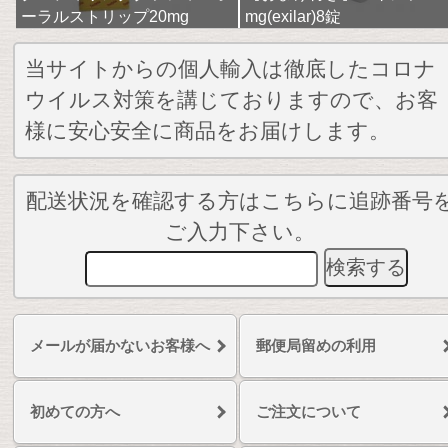
ーラルストリップ20mg
mg(exilar)8錠
当サイトからの個人輸入は徹底したコロナ
ウイルス対策を講じておりますので、お客
様に安心安全に商品をお届けします。
配送状況を確認する方はこちらに追跡番号
ご入力下さい。
メールが届かないお客様へ
郵便局留めの利用
初めての方へ
ご注文について