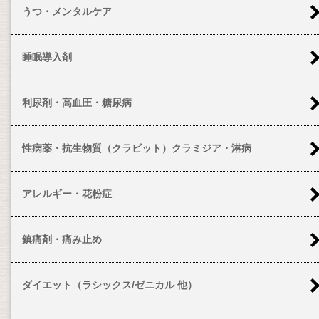
うつ・メンタルケア
睡眠導入剤
利尿剤・高血圧・糖尿病
性病薬・抗生物質（クラビット）クラミジア・淋病
アレルギー・花粉症
鎮痛剤・痛み止め
ダイエット（ラシックス/ゼニカル 他）