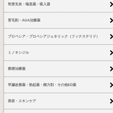
気管支炎・喘息薬・吸入器
育毛剤・AGA治療薬
プロペシア・プロペシアジェネリック（フィナステリド）
ミノキシジル
禁煙治療薬
早漏改善薬・勃起薬・精力剤・その他ED薬
美容・スキンケア