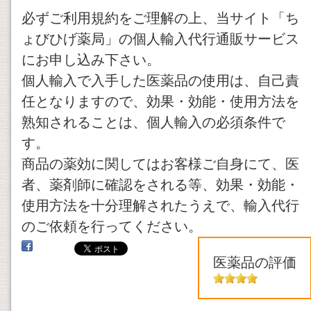
必ずご利用規約をご理解の上、当サイト「ち
ょびひげ薬局」の個人輸入代行通販サービス
にお申し込み下さい。
個人輸入で入手した医薬品の使用は、自己責
任となりますので、効果・効能・使用方法を
熟知されることは、個人輸入の必須条件で
す。
商品の薬効に関してはお客様ご自身にて、医
者、薬剤師に確認をされる等、効果・効能・
使用方法を十分理解されたうえで、輸入代行
のご依頼を行ってください。
医薬品の評価