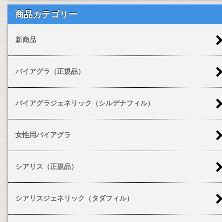
商品カテゴリー
新商品
バイアグラ（正規品）
バイアグラジェネリック（シルデナフィル）
女性用バイアグラ
シアリス（正規品）
シアリスジェネリック（タダフィル）