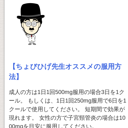
【ちょびひげ先生オススメの服用方
法】
成人の方は1日1回500mg服用の場合3日を1ク
ール。 もしくは、1日1回250mg服用で6日を1
クールで使用してください。 短期間で効果が
現れます。 女性の方で子宮頸管炎の場合は10
00mgを目安に服用してください。