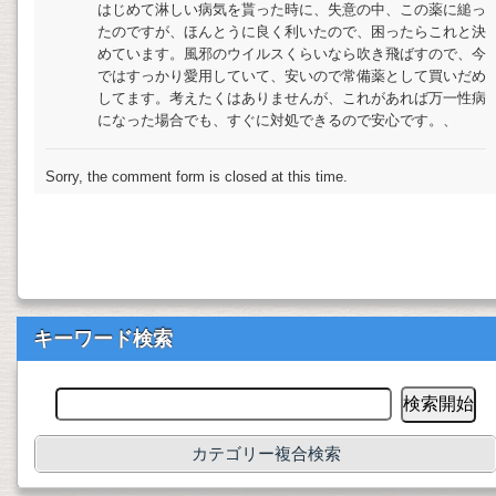
はじめて淋しい病気を貰った時に、失意の中、この薬に縋っ
たのですが、ほんとうに良く利いたので、困ったらこれと決
めています。風邪のウイルスくらいなら吹き飛ばすので、今
ではすっかり愛用していて、安いので常備薬として買いだめ
してます。考えたくはありませんが、これがあれば万一性病
になった場合でも、すぐに対処できるので安心です。、
Sorry, the comment form is closed at this time.
キーワード検索
カテゴリー複合検索