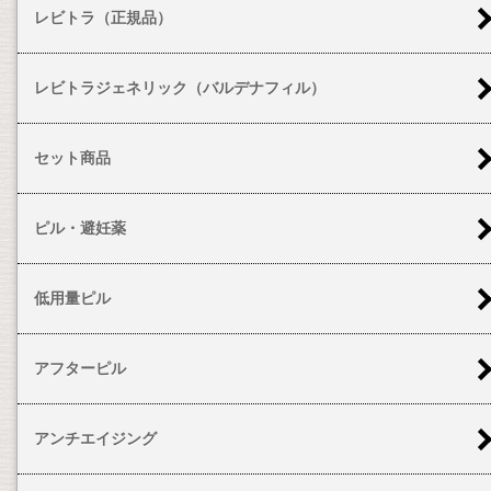
レビトラ（正規品）
レビトラジェネリック（バルデナフィル）
セット商品
ピル・避妊薬
低用量ピル
アフターピル
アンチエイジング