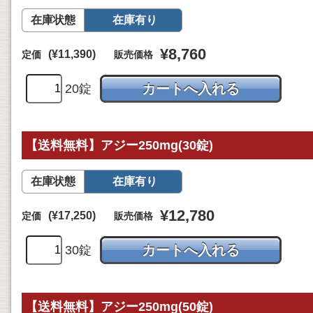
在庫状態
在庫有り
¥8,760
(¥11,390)
定価
販売価格
20錠
【送料無料】アジー250mg(30錠)
在庫状態
在庫有り
¥12,780
(¥17,250)
定価
販売価格
30錠
【送料無料】アジー250mg(50錠)