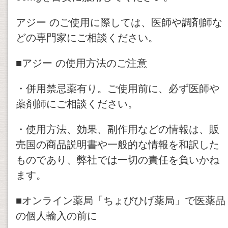
アジー のご使用に際しては、医師や調剤師な
どの専門家にご相談ください。
■アジー の使用方法のご注意
・併用禁忌薬有り。ご使用前に、必ず医師や
薬剤師にご相談ください。
・使用方法、効果、副作用などの情報は、販
売国の商品説明書や一般的な情報を和訳した
ものであり、弊社では一切の責任を負いかね
ます。
■オンライン薬局「ちょびひげ薬局」で医薬品
の個人輸入の前に