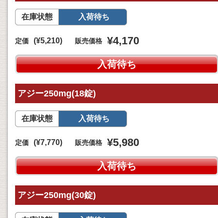
在庫状態
入荷待ち
¥4,170
(¥5,210)
定価
販売価格
入荷待ち
アジー250mg(18錠)
在庫状態
入荷待ち
¥5,980
(¥7,770)
定価
販売価格
入荷待ち
アジー250mg(30錠)