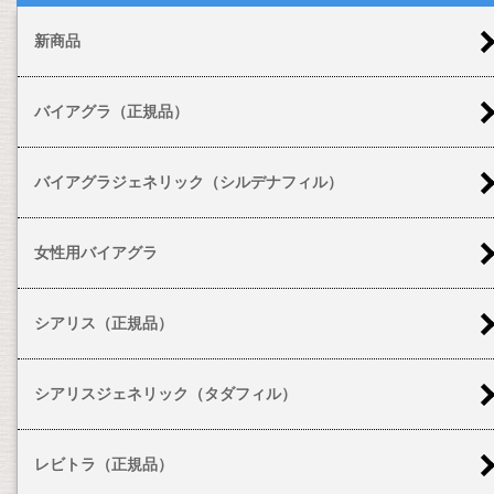
新商品
バイアグラ（正規品）
バイアグラジェネリック（シルデナフィル）
女性用バイアグラ
シアリス（正規品）
シアリスジェネリック（タダフィル）
レビトラ（正規品）