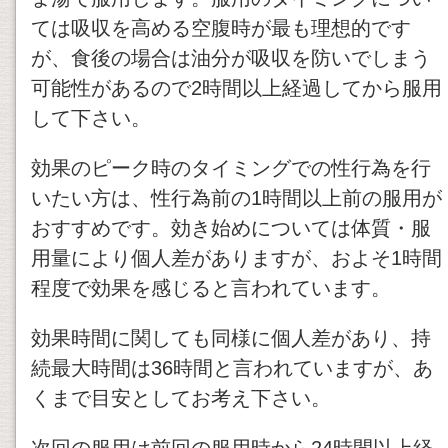
ては吸収を高める空腹時が最も理想的です
が、食後の場合は油分が吸収を防いでしまう
可能性があるので2時間以上経過してから服用
して下さい。
効果のピーク時のタイミングでの性行為を行
いたい方は、性行為前の1時間以上前の服用が
おすすめです。効き始めについては体質・服
用量により個人差がありますが、およそ1時間
程度で効果を感じると言われています。
効果時間に関しても同様に個人差があり、持
続最大時間は36時間と言われていますが、あ
くまで目安としてお考え下さい。