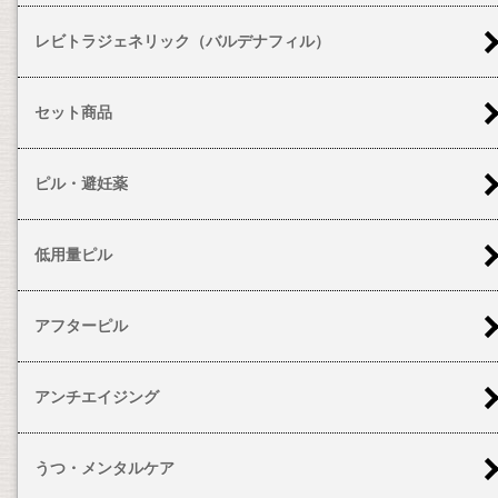
レビトラジェネリック（バルデナフィル）
セット商品
ピル・避妊薬
低用量ピル
アフターピル
アンチエイジング
うつ・メンタルケア