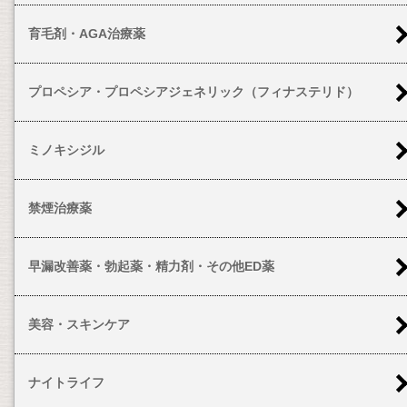
育毛剤・AGA治療薬
プロペシア・プロペシアジェネリック（フィナステリド）
ミノキシジル
禁煙治療薬
早漏改善薬・勃起薬・精力剤・その他ED薬
美容・スキンケア
ナイトライフ