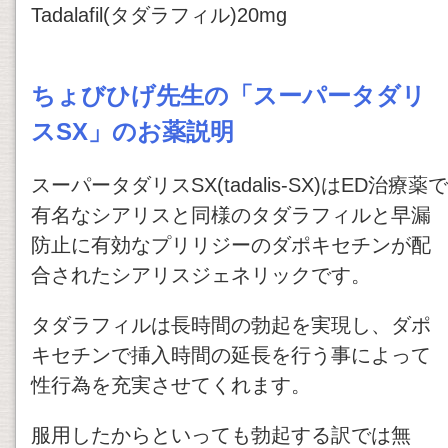
Tadalafil(タダラフィル)20mg
ちょびひげ先生の「スーパータダリ
スSX」のお薬説明
スーパータダリスSX(tadalis-SX)はED治療薬で
有名なシアリスと同様のタダラフィルと早漏
防止に有効なプリリジーのダポキセチンが配
合されたシアリスジェネリックです。
タダラフィルは長時間の勃起を実現し、ダポ
キセチンで挿入時間の延長を行う事によって
性行為を充実させてくれます。
服用したからといっても勃起する訳では無