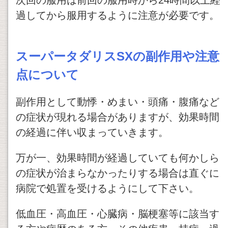
次回の服用は前回の服用時から24時間以上経
過してから服用するように注意が必要です。
スーパータダリスSXの副作用や注意
点について
副作用として動悸・めまい・頭痛・腹痛など
の症状が現れる場合がありますが、効果時間
の経過に伴い収まっていきます。
万が一、効果時間が経過していても何かしら
の症状が治まらなかったりする場合は直ぐに
病院で処置を受けるようにして下さい。
低血圧・高血圧・心臓病・脳梗塞等に該当す