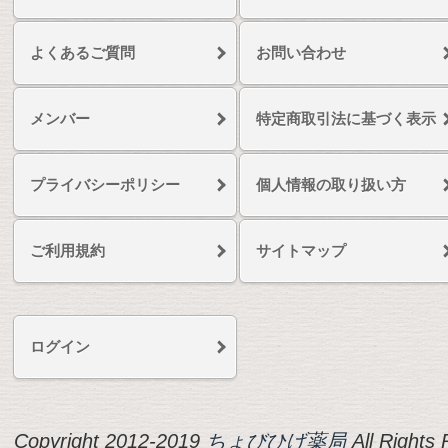
よくあるご質問
お問い合わせ
メンバー
特定商取引法に基づく表示
プライバシーポリシー
個人情報の取り扱い方
ご利用規約
サイトマップ
ログイン
Copyright 2012-2019
ちょびひげ薬局
All Rights 