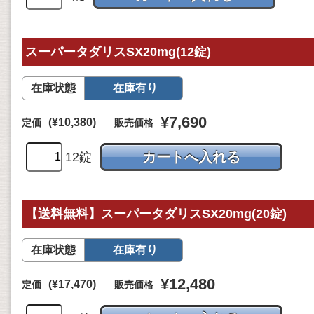
スーパータダリスSX20mg(12錠)
在庫状態
在庫有り
¥7,690
(¥10,380)
定価
販売価格
12錠
【送料無料】スーパータダリスSX20mg(20錠)
在庫状態
在庫有り
¥12,480
(¥17,470)
定価
販売価格