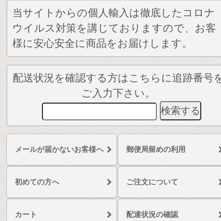
当サイトからの個人輸入は徹底したコロナ
ウイルス対策を講じておりますので、お客
様に安心安全に商品をお届けします。
配送状況を確認する方はこちらに追跡番号
ご入力下さい。
メールが届かないお客様へ
郵便局留めの利用
初めての方へ
ご注文について
カート
配達状況の確認