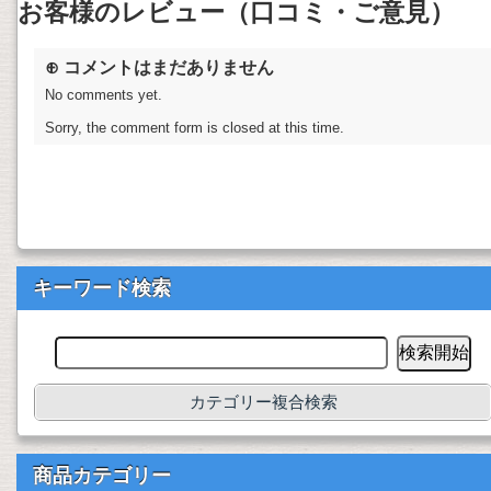
お客様のレビュー（口コミ・ご意見）
⊕ コメントはまだありません
No comments yet.
Sorry, the comment form is closed at this time.
キーワード検索
カテゴリー複合検索
商品カテゴリー