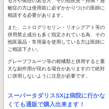
る方や病歴のある方、その他疾患・持病・過
敏症の方は使用前に必ずかかりつけの医師に
相談する必要があります。
また、ニトログリセリン・リオシグアト等の
併用禁止成分も多く指定されている為、その
他医薬品・常用薬を使用している方は医師に
ご相談下さい。
グレープフルーツ等の柑橘類と併用すると重
大な副作用が現れる場合がありますので絶対
に併用しないように注意が必要です。
スーパータダリスSXは病院に行かな
くても通販で購入出来ます！