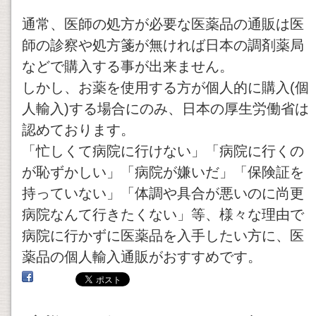
通常、医師の処方が必要な医薬品の通販は医
師の診察や処方箋が無ければ日本の調剤薬局
などで購入する事が出来ません。
しかし、お薬を使用する方が個人的に購入(個
人輸入)する場合にのみ、日本の厚生労働省は
認めております。
「忙しくて病院に行けない」「病院に行くの
が恥ずかしい」「病院が嫌いだ」「保険証を
持っていない」「体調や具合が悪いのに尚更
病院なんて行きたくない」等、様々な理由で
病院に行かずに医薬品を入手したい方に、医
薬品の個人輸入通販がおすすめです。