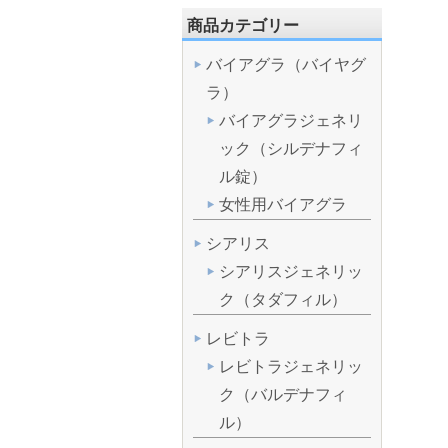
商品カテゴリー
バイアグラ（バイヤグ
ラ）
バイアグラジェネリ
ック（シルデナフィ
ル錠）
女性用バイアグラ
シアリス
シアリスジェネリッ
ク（タダフィル）
レビトラ
レビトラジェネリッ
ク（バルデナフィ
ル）