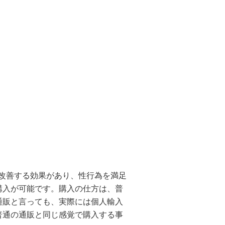
改善する効果があり、性行為を満足
購入が可能です。購入の仕方は、普
通販と言っても、実際には個人輸入
普通の通販と同じ感覚で購入する事