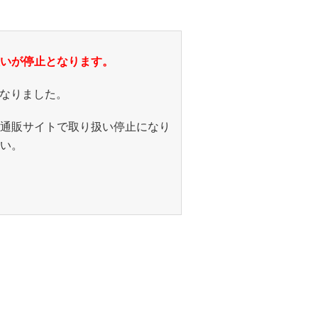
いが停止となります。
となりました。
通販サイトで取り扱い停止になり
い。