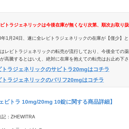
ビトラジェネリックは今後在庫が無くなり次第、順次お取り扱
20年1月24日、遂に全レビトラジェネリックの在庫が【僅少】
はレビトラジェネリックの転売が流行しており、今後全ての薬
が高騰するとはいえ、絶対に在庫を抱えての転売はお止め下さ
ビトラジェネリックのサビトラ20mgはコチラ
ビトラジェネリックのバリフ20mgはコチラ
ェビトラ 10mg/20mg 10錠に関する商品詳細】
記：ZHEWITRA