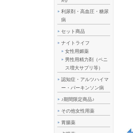
利尿剤・高血圧・糖尿
病
セット商品
ナイトライフ
女性用媚薬
男性用精力剤（ペニ
ス増大サプリ等）
認知症・アルツハイマ
ー・パーキンソン病
♪期間限定商品♪
その他女性用薬
胃腸薬