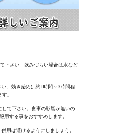
して下さい。飲みづらい場合は水など
い。効き始めは約1時間～3時間程
ます。
にして下さい。食事の影響が無いの
は服用する事をおすすめします。
く併用は避けるようにしましょう。