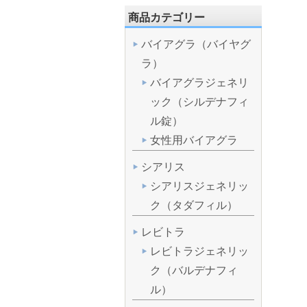
商品カテゴリー
バイアグラ（バイヤグ
ラ）
バイアグラジェネリ
ック（シルデナフィ
ル錠）
女性用バイアグラ
シアリス
シアリスジェネリッ
ク（タダフィル）
レビトラ
レビトラジェネリッ
ク（バルデナフィ
ル）