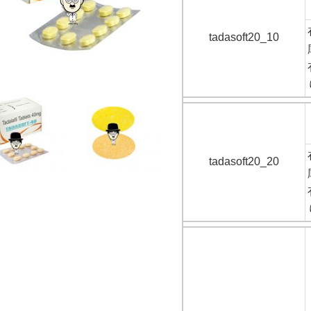
tadasoft20_10
tadasoft20_20