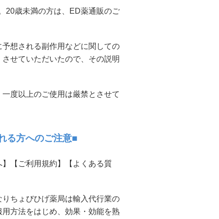
20歳未満の方は、ED薬通販のご
に予想される副作用などに関しての
）させていただいたので、その説明
。一度以上のご使用は厳禁とさせて
れる方へのご注意■
へ】【ご利用規約】【よくある質
なりちょびひげ薬局は輸入代行業の
服用方法をはじめ、効果・効能を熟