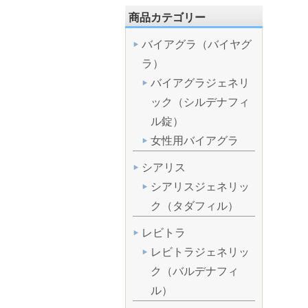
商品カテゴリー
バイアグラ（バイヤグ
ラ）
バイアグラジェネリ
ック（シルデナフィ
ル錠）
女性用バイアグラ
シアリス
シアリスジェネリッ
ク（タダフィル）
レビトラ
レビトラジェネリッ
ク（バルデナフィ
ル）