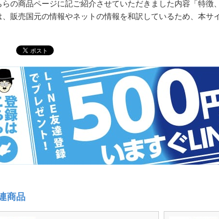
ちらの商品ページに記ご紹介させていただきました内容「特徴
は、販売国元の情報やネットの情報を和訳しているため、本サ
連商品