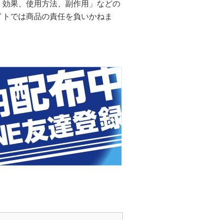
、効果、使用方法、副作用」などの
イトでは商品の責任を負いかねま