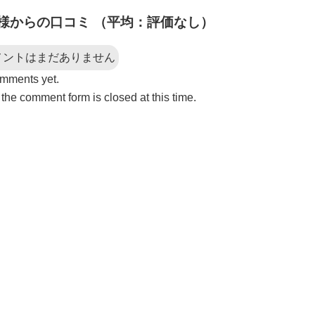
様からの口コミ （平均：評価なし）
メントはまだありません
mments yet.
 the comment form is closed at this time.