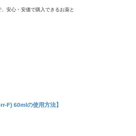
で、安心・安価で購入できるお薬と
-F) 60mlの使用方法】