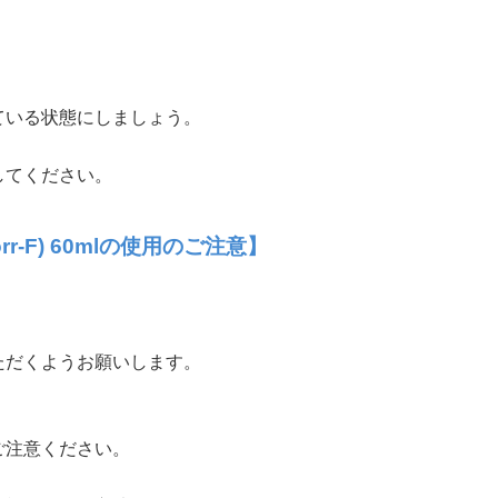
。
ている状態にしましょう。
してください。
-F) 60mlの使用のご注意】
ただくようお願いします。
ご注意ください。