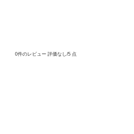
0件のレビュー 評価なし/5 点