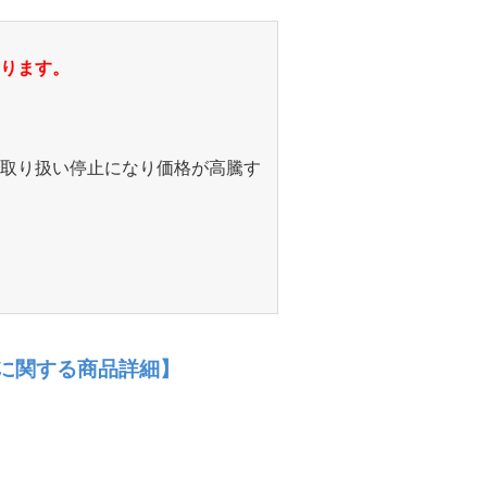
ります。
取り扱い停止になり価格が高騰す
OD）に関する商品詳細】