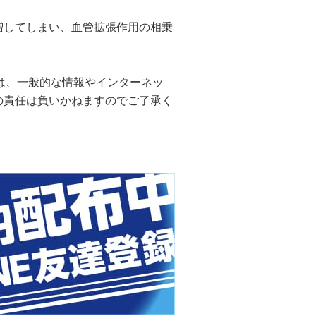
増してしまい、血管拡張作用の相乗
しては、一般的な情報やインターネッ
の責任は負いかねますのでご了承く