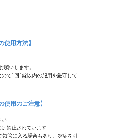
D）の使用方法】
お願いします。
ので1回1錠以内の服用を厳守して
OD）の使用のご注意】
さい。
のは禁止されています。
違って気管に入る場合もあり、炎症を引