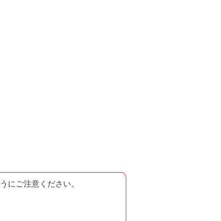
うにご注意ください。