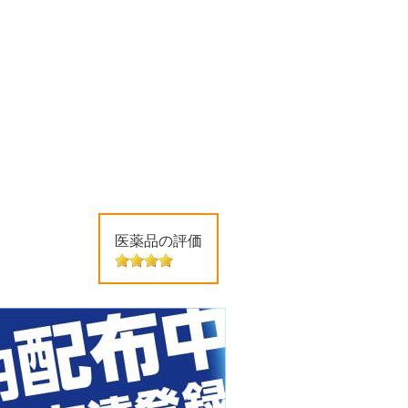
医薬品の評価