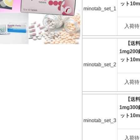
ット10m
minotab_set_1
入荷待
【送
1mg2
ット10m
minotab_set_2
入荷待
【送
1mg3
ット10m
minotab_set_3
入荷待