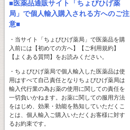
■医薬品通販サイト「ちょびひげ薬
局」で個人輸入購入される方へのご注
意■
・当サイト「ちょびひげ薬局」で医薬品を購
入前には【初めての方へ】【ご利用規約】
【よくある質問】をお読みください。
・ちょびひげ薬局で個人輸入した医薬品は使
用はすべて自己責任となりちょびひげ薬局は
輸入代行業の為お薬の使用に関しての責任を
一切負いかねます。お薬に関しての服用方法
をはじめ、効果・効能を熟知していただくこ
とは、個人輸入ご購入いただくお客様に対す
るお約束です。