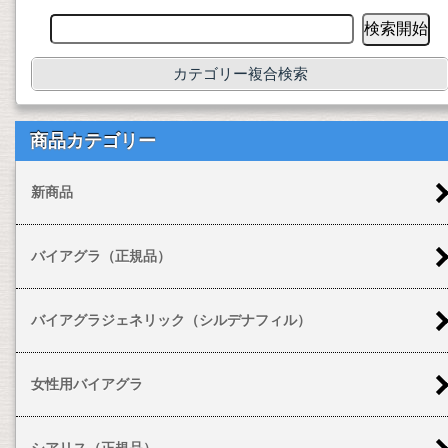
カテゴリー複合検索
商品カテゴリー
新商品
バイアグラ（正規品）
バイアグラジェネリック（シルデナフィル）
女性用バイアグラ
シアリス（正規品）