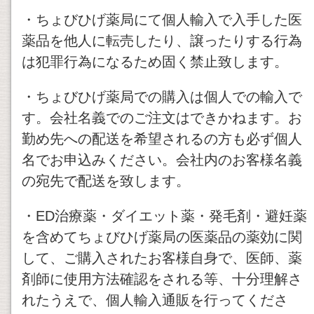
・ちょびひげ薬局にて個人輸入で入手した医
薬品を他人に転売したり、譲ったりする行為
は犯罪行為になるため固く禁止致します。
・ちょびひげ薬局での購入は個人での輸入で
す。会社名義でのご注文はできかねます。お
勤め先への配送を希望されるの方も必ず個人
名でお申込みください。会社内のお客様名義
の宛先で配送を致します。
・ED治療薬・ダイエット薬・発毛剤・避妊薬
を含めてちょびひげ薬局の医薬品の薬効に関
して、ご購入されたお客様自身で、医師、薬
剤師に使用方法確認をされる等、十分理解さ
れたうえで、個人輸入通販を行ってくださ