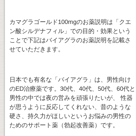
カマグラゴールド100mgのお薬説明は「クエ
ン酸シルデナフィル」での目的・効果という
ことで下記はバイアグラのお薬説明を記載さ
せていただきます。
日本でも有名な「バイアグラ」は、男性向け
のED治療薬です。30代、40代、50代、60代と
男性の中では夜の営みを頑張りたいが、 性器
が思うように反応してくれない、昔のような
硬さ、持久力がほしいというお悩みの男性の
ためのサポート薬（勃起改善薬）です。