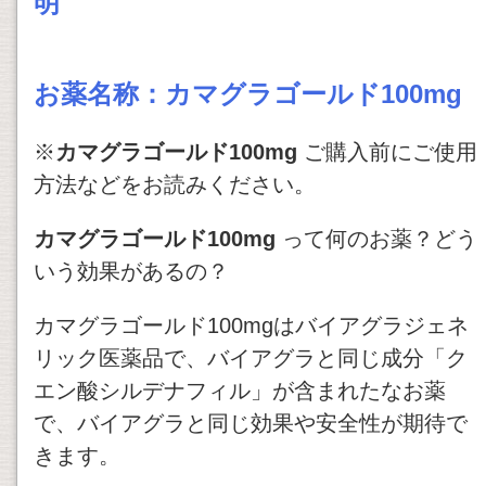
明
お薬名称：
カマグラゴールド100mg
※
カマグラゴールド100mg
ご購入前にご使用
方法などをお読みください。
カマグラゴールド100mg
って何のお薬？どう
いう効果があるの？
カマグラゴールド100mgはバイアグラジェネ
リック医薬品で、バイアグラと同じ成分「ク
エン酸シルデナフィル」が含まれたなお薬
で、バイアグラと同じ効果や安全性が期待で
きます。