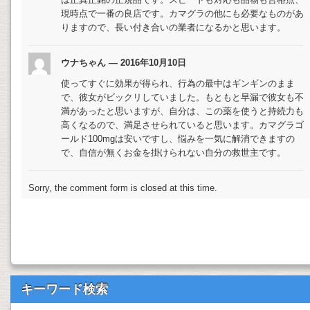
現時点で一番の良店です。カマグラの他にも必要なものがあ
りますので、長い付き合いの業者になるかと思います。
ウナちゃん — 2016年10月10日
使ってすぐに効果が得られ、行為の最中はギンギンのまま
で、彼女がビックリしていました。もともと早漏で彼女も不
満があったと思いますが、自分は、この薬を使うと持続力も
高くなるので、満足させられていると思います。カマグラゴ
ールド100mgは安いですし、悩みを一気に解消できますの
で、自信が無くお金を掛けられない自分の救世主です。
Sorry, the comment form is closed at this time.
キーワード検索