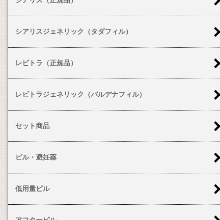
シアリスジェネリック（タダフィル）
レビトラ（正規品）
レビトラジェネリック（バルデナフィル）
セット商品
ピル・避妊薬
低用量ピル
アフターピル