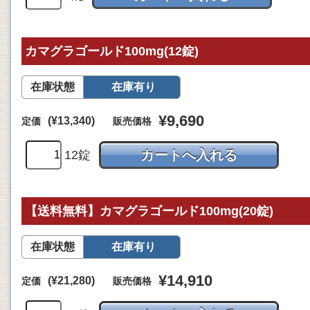
カマグラゴールド100mg(12錠)
在庫状態
在庫有り
¥9,690
(¥13,340)
定価
販売価格
12錠
【送料無料】カマグラゴールド100mg(20錠)
在庫状態
在庫有り
¥14,910
(¥21,280)
定価
販売価格