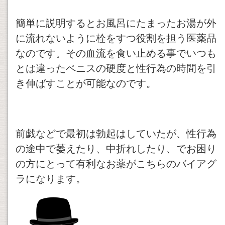
簡単に説明するとお風呂にたまったお湯が外
に流れないように栓をすつ役割を担う医薬品
なのです。その血流を食い止める事でいつも
とは違ったペニスの硬度と性行為の時間を引
き伸ばすことが可能なのです。
前戯などで最初は勃起はしていたが、性行為
の途中で萎えたり、中折れしたり、でお困り
の方にとって有利なお薬がこちらのバイアグ
ラになります。