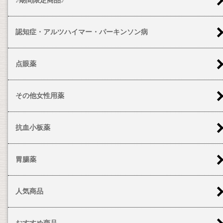
認知症・アルツハイマー・パーキンソン病
点眼薬
その他女性用薬
抗血小板薬
胃腸薬
人気商品
おすすめ商品