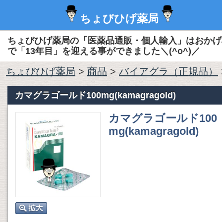
ちょびひげ薬局
ちょびひげ薬局の「医薬品通販・個人輸入」はおかげ
で「13年目」を迎える事ができました＼(^o^)／
ちょびひげ薬局
>
商品
>
バイアグラ（正規品）
カマグラゴールド100mg(kamagragold)
カマグラゴールド100
mg(kamagragold)