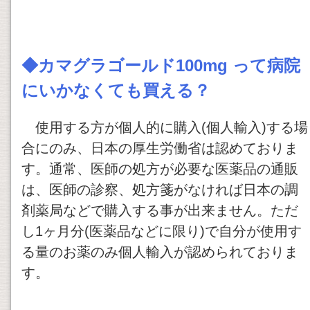
◆
カマグラゴールド100mg
って病院
にいかなくても買える？
使用する方が個人的に購入(個人輸入)する場
合にのみ、日本の厚生労働省は認めておりま
す。通常、医師の処方が必要な医薬品の通販
は、医師の診察、処方箋がなければ日本の調
剤薬局などで購入する事が出来ません。ただ
し1ヶ月分(医薬品などに限り)で自分が使用す
る量のお薬のみ個人輸入が認められておりま
す。