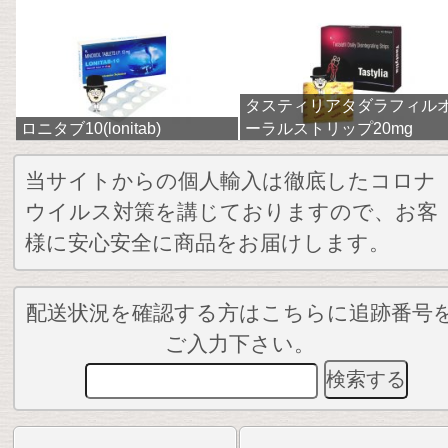
タスティリアタダラフィル
ロニタブ10(lonitab)
ーラルストリップ20mg
当サイトからの個人輸入は徹底したコロナ
ウイルス対策を講じておりますので、お客
様に安心安全に商品をお届けします。
配送状況を確認する方はこちらに追跡番号
ご入力下さい。