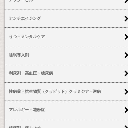
アンチエイジング
うつ・メンタルケア
睡眠導入剤
利尿剤・高血圧・糖尿病
性病薬・抗生物質（クラビット）クラミジア・淋病
アレルギー・花粉症
鎮痛剤・痛み止め