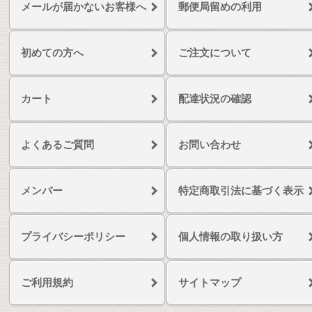
メールが届かないお客様へ
郵便局留めの利用
初めての方へ
ご注文について
カート
配達状況の確認
よくあるご質問
お問い合わせ
メンバー
特定商取引法に基づく表示
プライバシーポリシー
個人情報の取り扱い方
ご利用規約
サイトマップ