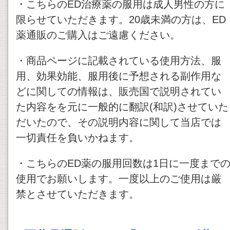
・こちらのED治療薬の服用は成人男性の方に
限らせていただきます。20歳未満の方は、ED
薬通販のご購入はご遠慮ください。
・商品ページに記載されている使用方法、服
用、効果効能、服用後に予想される副作用な
どに関しての情報は、販売国で説明されてい
た内容をを元に一般的に翻訳(和訳)させていた
だいたので、その説明内容に関して当店では
一切責任を負いかねます。
・こちらのED薬の服用回数は1日に一度まで
使用でお願いします。一度以上のご使用は厳
禁とさせていただきます。