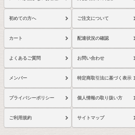
初めての方へ
ご注文について
カート
配達状況の確認
よくあるご質問
お問い合わせ
メンバー
特定商取引法に基づく表示
プライバシーポリシー
個人情報の取り扱い方
ご利用規約
サイトマップ