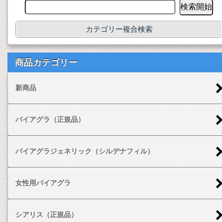
カテゴリー複合検索
商品カテゴリー
新商品
バイアグラ（正規品）
バイアグラジェネリック（シルデナフィル）
女性用バイアグラ
シアリス（正規品）