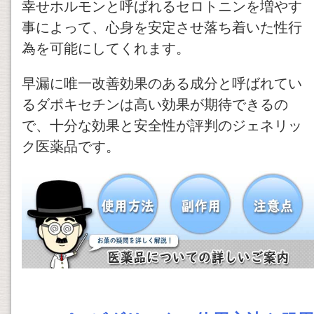
幸せホルモンと呼ばれるセロトニンを増やす
事によって、心身を安定させ落ち着いた性行
為を可能にしてくれます。
早漏に唯一改善効果のある成分と呼ばれてい
るダポキセチンは高い効果が期待できるの
で、十分な効果と安全性が評判のジェネリッ
ク医薬品です。