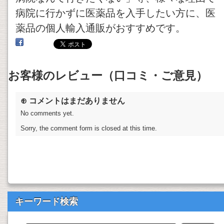
病院に行かずに医薬品を入手したい方に、医
薬品の個人輸入通販がおすすめです。
お客様のレビュー（口コミ・ご意見）
⊕ コメントはまだありません
No comments yet.
Sorry, the comment form is closed at this time.
キーワード検索