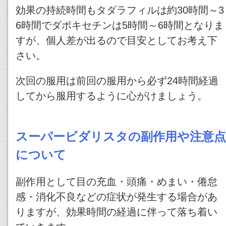
効果の持続時間もタダラフィルは約30時間～3
6時間でダポキセチンは5時間～6時間となりま
すが、個人差が出るので目安としてお考え下
さい。
次回の服用は前回の服用から必ず24時間経過
してから服用するように心がけましょう。
スーパービダリスタの副作用や注意点
について
副作用として目の充血・頭痛・めまい・倦怠
感・消化不良などの症状が発生する場合があ
りますが、効果時間の経過に伴って落ち着い