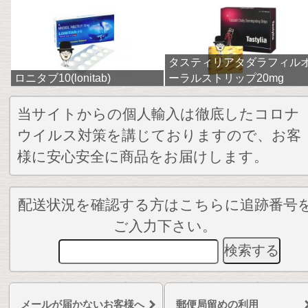
タスティリアタダラフィル
ロニタブ10(lonitab)
ーラルストリップ20mg
当サイトからの個人輸入は徹底したコロナ
ウイルス対策を講じておりますので、お客
様に安心安全に商品をお届けします。
配送状況を確認する方はこちらに追跡番号
ご入力下さい。
メールが届かないお客様へ
郵便局留めの利用