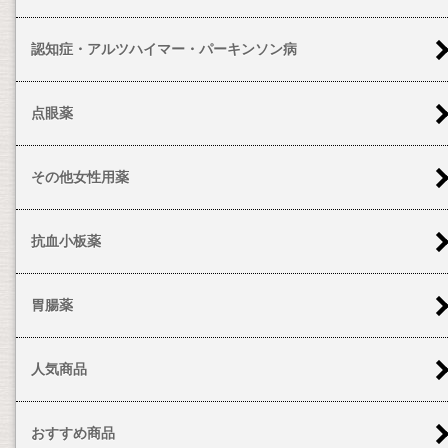
認知症・アルツハイマー・パーキンソン病
点眼薬
その他女性用薬
抗血小板薬
胃腸薬
人気商品
おすすめ商品