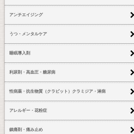
アンチエイジング
うつ・メンタルケア
睡眠導入剤
利尿剤・高血圧・糖尿病
性病薬・抗生物質（クラビット）クラミジア・淋病
アレルギー・花粉症
鎮痛剤・痛み止め