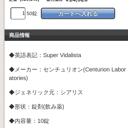
50錠
商品情報
◆英語表記：Super Vidalista
◆メーカー：センチュリオン(Centurion Labor
atories)
◆ジェネリック元：シアリス
◆形状：錠剤(飲み薬)
◆内容量：10錠