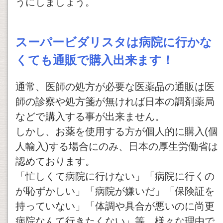
うにしましょう。
スーパービダリスタは病院に行かな
くても通販で購入出来ます！
通常、医師の処方が必要な医薬品の通販は医
師の診察や処方箋が無ければ日本の調剤薬局
などで購入する事が出来ません。
しかし、お薬を使用する方が個人的に購入(個
人輸入)する場合にのみ、日本の厚生労働省は
認めております。
「忙しくて病院に行けない」「病院に行くの
が恥ずかしい」「病院が嫌いだ」「保険証を
持っていない」「体調や具合が悪いのに尚更
病院なんて行きたくない」等、様々な理由で