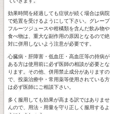
ていきます。
効果時間を経過しても症状が続く場合は病院
で処置を受けるようにして下さい。グレープ
フルーツジュースや柑橘類を含んだ飲み物や
食べ物は、重大な副作用の原因となるので絶
対に併用しないよう注意が必要です。
心臓病・肝障害・低血圧・高血圧等の持病が
ある方は使用前に必ず医師の相談が必要とな
ります。その他、併用禁止成分がありますの
で、投薬治療中・常用薬等使用されている方
は必ず医師にご相談下さい。
多く服用しても効果が高まる訳ではありませ
んので、用法・用量を守り正しく服用するよ