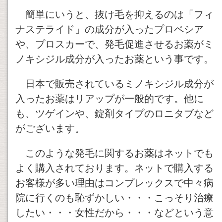
簡単にいうと、抜け毛を抑えるのは「フィ
ナステライド」の成分が入ったプロペシア
や、プロスカーで、発毛促進させるお薬がミ
ノキシジル成分が入ったお薬という事です。
日本で販売されているミノキシジル成分が
入ったお薬はリアップが一般的です。他に
も、ツゲインや、錠剤タイプのロニタブなど
がございます。
このような発毛に関するお薬はネットでも
よく購入されております。ネットで購入する
お客様が多い理由はコンプレックスで中々病
院に行くのも恥ずかしい・・・こっそり治療
したい・・・女性だから・・・などという意