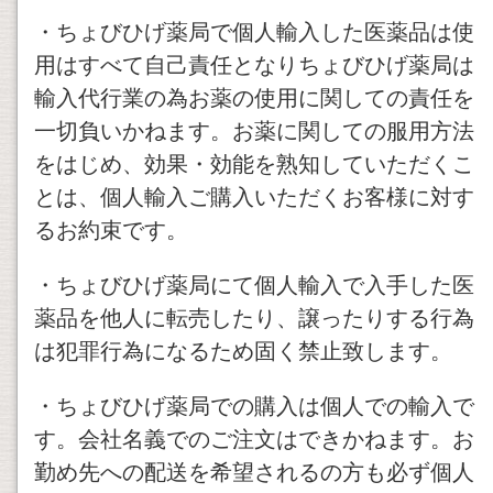
・ちょびひげ薬局で個人輸入した医薬品は使
用はすべて自己責任となりちょびひげ薬局は
輸入代行業の為お薬の使用に関しての責任を
一切負いかねます。お薬に関しての服用方法
をはじめ、効果・効能を熟知していただくこ
とは、個人輸入ご購入いただくお客様に対す
るお約束です。
・ちょびひげ薬局にて個人輸入で入手した医
薬品を他人に転売したり、譲ったりする行為
は犯罪行為になるため固く禁止致します。
・ちょびひげ薬局での購入は個人での輸入で
す。会社名義でのご注文はできかねます。お
勤め先への配送を希望されるの方も必ず個人