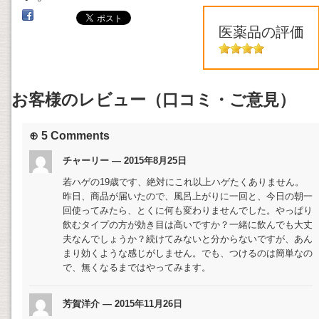
医薬品の評価
お客様のレビュー（口コミ・ご意見）
⊕ 5 Comments
チャーリー — 2015年8月25日
若ハゲの19歳です、絶対にこれ以上ハゲたくありません。
昨日、商品が届いたので、風呂上がりに一回と、今日の朝一
回使ってみたら、とくに何も変わりませんでした。やっぱり
飲むタイプの方が効き目は高いですか？一緒に飲んでも大丈
夫なんでしょうか？続けてみないと分からないですが、あん
まり効くような感じがしません。でも、つけるのは簡単なの
で、無くなるまではやってみます。
芳賀洋介 — 2015年11月26日