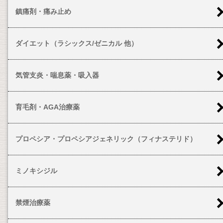
鎮痛剤・痛み止め
ダイエット（ラシックス/ゼニカル 他）
気管支炎・喘息薬・吸入器
育毛剤・AGA治療薬
プロペシア・プロペシアジェネリック（フィナステリド）
ミノキシジル
禁煙治療薬