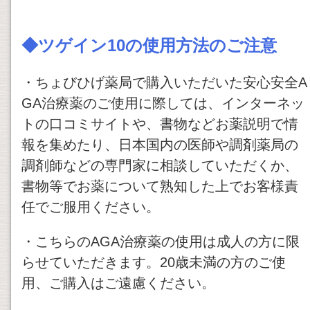
◆
ツゲイン10
の使用方法のご注意
・ちょびひげ薬局で購入いただいた安心安全A
GA治療薬のご使用に際しては、インターネッ
トの口コミサイトや、書物などお薬説明で情
報を集めたり、日本国内の医師や調剤薬局の
調剤師などの専門家に相談していただくか、
書物等でお薬について熟知した上でお客様責
任でご服用ください。
・こちらのAGA治療薬の使用は成人の方に限
らせていただきます。20歳未満の方のご使
用、ご購入はご遠慮ください。