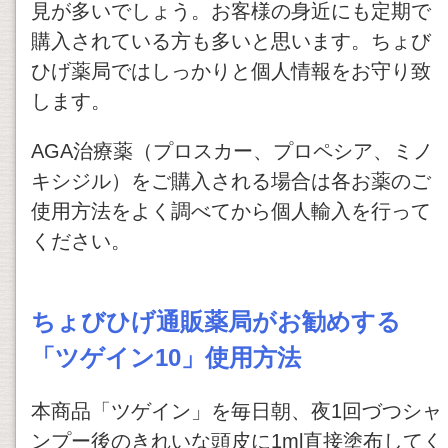
見が多いでしょう。お客様の身近にも定期で
購入されている方も多いと思います。ちょび
ひげ薬局ではしっかりと個人情報をお守り致
します。
AGA治療薬（プロスカー、プロペシア、ミノ
キシジル）をご購入される場合は各お薬のご
使用方法をよく調べてから個人輸入を行って
ください。
ちょびひげ通販薬局がお勧めする
「
ツゲイン10」使用方法
本商品「ツゲイン」を毎日朝、夜1回づつシャ
ンプー後のきれいな頭皮に1ml直接塗布してく