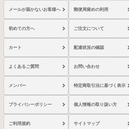
メールが届かないお客様へ
郵便局留めの利用
初めての方へ
ご注文について
カート
配達状況の確認
よくあるご質問
お問い合わせ
メンバー
特定商取引法に基づく表示
プライバシーポリシー
個人情報の取り扱い方
ご利用規約
サイトマップ