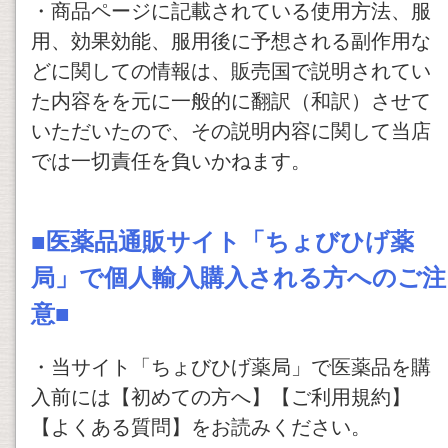
・商品ページに記載されている使用方法、服
用、効果効能、服用後に予想される副作用な
どに関しての情報は、販売国で説明されてい
た内容をを元に一般的に翻訳（和訳）させて
いただいたので、その説明内容に関して当店
では一切責任を負いかねます。
■医薬品通販サイト「ちょびひげ薬
局」で個人輸入購入される方へのご注
意■
・当サイト「ちょびひげ薬局」で医薬品を購
入前には【初めての方へ】【ご利用規約】
【よくある質問】をお読みください。