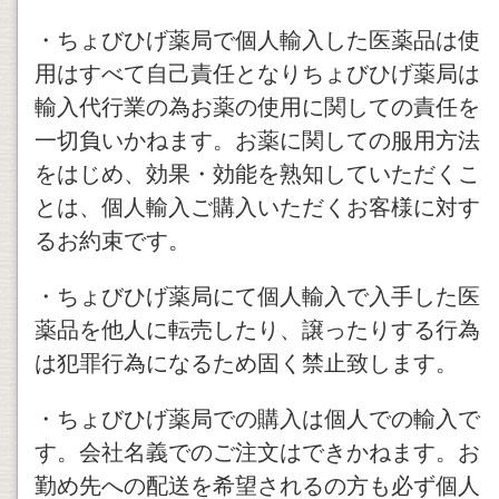
・ちょびひげ薬局で個人輸入した医薬品は使
用はすべて自己責任となりちょびひげ薬局は
輸入代行業の為お薬の使用に関しての責任を
一切負いかねます。お薬に関しての服用方法
をはじめ、効果・効能を熟知していただくこ
とは、個人輸入ご購入いただくお客様に対す
るお約束です。
・ちょびひげ薬局にて個人輸入で入手した医
薬品を他人に転売したり、譲ったりする行為
は犯罪行為になるため固く禁止致します。
・ちょびひげ薬局での購入は個人での輸入で
す。会社名義でのご注文はできかねます。お
勤め先への配送を希望されるの方も必ず個人