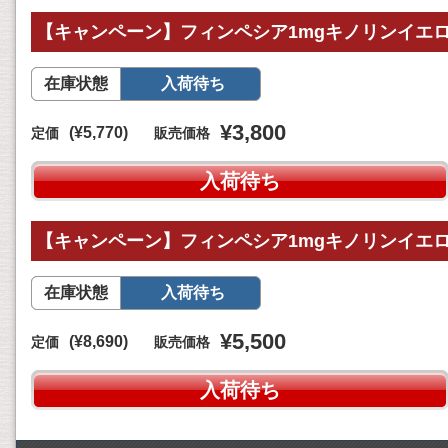
【キャンペーン】フィンペシア1mgキノリンイエロー
在庫状態
入荷待ち
¥3,800
(¥5,770)
定価
販売価格
入荷待ち
【キャンペーン】フィンペシア1mgキノリンイエロー
在庫状態
入荷待ち
¥5,500
(¥8,690)
定価
販売価格
入荷待ち