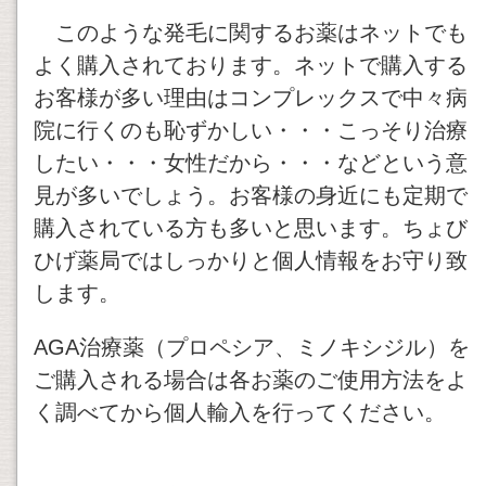
このような発毛に関するお薬はネットでも
よく購入されております。ネットで購入する
お客様が多い理由はコンプレックスで中々病
院に行くのも恥ずかしい・・・こっそり治療
したい・・・女性だから・・・などという意
見が多いでしょう。お客様の身近にも定期で
購入されている方も多いと思います。ちょび
ひげ薬局ではしっかりと個人情報をお守り致
します。
AGA治療薬（プロペシア、ミノキシジル）を
ご購入される場合は各お薬のご使用方法をよ
く調べてから個人輸入を行ってください。