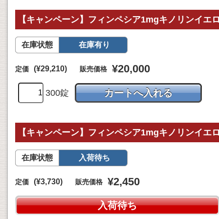
【キャンペーン】フィンペシア1mgキノリンイエロー
在庫状態
在庫有り
¥20,000
(¥29,210)
定価
販売価格
300錠
【キャンペーン】フィンペシア1mgキノリンイエロー
在庫状態
入荷待ち
¥2,450
(¥3,730)
定価
販売価格
入荷待ち