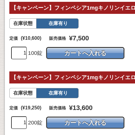
【キャンペーン】フィンペシア1mgキノリンイエロー
在庫状態
在庫有り
¥7,500
(¥10,600)
定価
販売価格
100錠
【キャンペーン】フィンペシア1mgキノリンイエロー
在庫状態
在庫有り
¥13,600
(¥19,250)
定価
販売価格
200錠