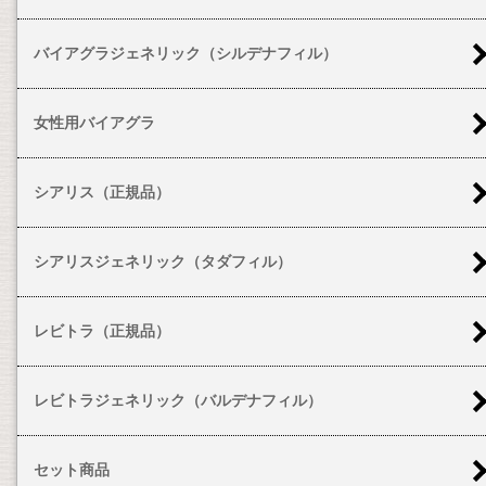
バイアグラジェネリック（シルデナフィル）
女性用バイアグラ
シアリス（正規品）
シアリスジェネリック（タダフィル）
レビトラ（正規品）
レビトラジェネリック（バルデナフィル）
セット商品