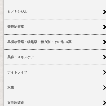
ミノキシジル
禁煙治療薬
早漏改善薬・勃起薬・精力剤・その他ED薬
美容・スキンケア
ナイトライフ
水虫
女性用媚薬