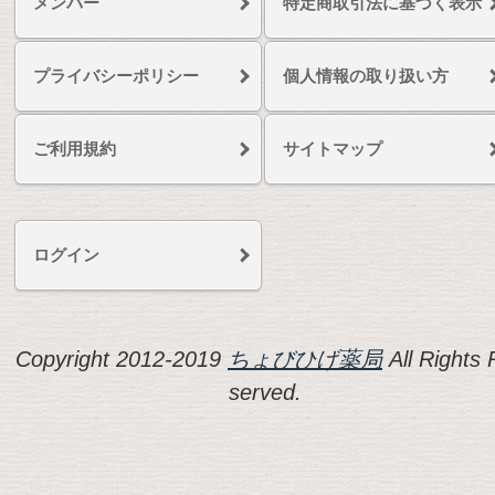
メンバー
特定商取引法に基づく表示
プライバシーポリシー
個人情報の取り扱い方
ご利用規約
サイトマップ
ログイン
Copyright 2012-2019
ちょびひげ薬局
All Rights 
served.