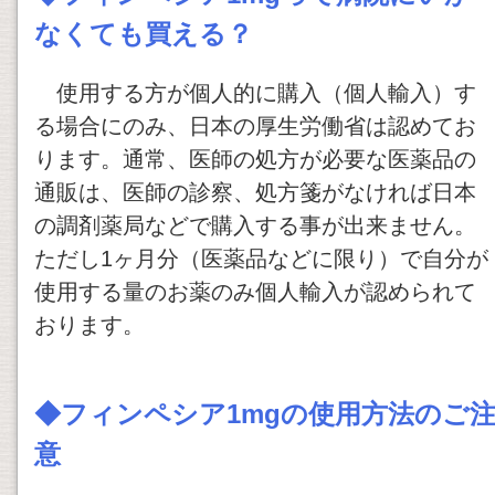
なくても買える？
使用する方が個人的に購入（個人輸入）す
る場合にのみ、日本の厚生労働省は認めてお
ります。通常、医師の処方が必要な医薬品の
通販は、医師の診察、処方箋がなければ日本
の調剤薬局などで購入する事が出来ません。
ただし1ヶ月分（医薬品などに限り）で自分が
使用する量のお薬のみ個人輸入が認められて
おります。
◆
フィンペシア1mg
の使用方法のご
意