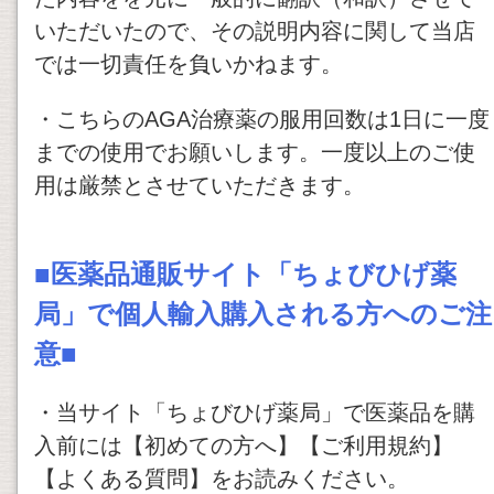
いただいたので、その説明内容に関して当店
では一切責任を負いかねます。
・こちらのAGA治療薬の服用回数は1日に一度
までの使用でお願いします。一度以上のご使
用は厳禁とさせていただきます。
■医薬品通販サイト「ちょびひげ薬
局」で個人輸入購入される方へのご注
意■
・当サイト「ちょびひげ薬局」で医薬品を購
入前には【初めての方へ】【ご利用規約】
【よくある質問】をお読みください。