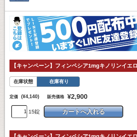
【キャンペーン】フィンペシア1mgキノリンイエロー
在庫状態
在庫有り
¥2,900
(¥4,140)
定価
販売価格
15錠
【キャンペーン】フィンペシア1mgキノリンイエロー