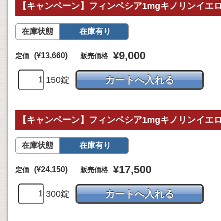
【キャンペーン】フィンペシア1mgキノリンイエロー
在庫状態
在庫有り
¥9,000
(¥13,660)
定価
販売価格
150錠
【キャンペーン】フィンペシア1mgキノリンイエロー
在庫状態
在庫有り
¥17,500
(¥24,150)
定価
販売価格
300錠