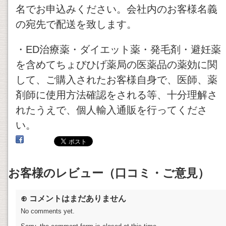
名でお申込みください。会社内のお客様名義
の宛先で配送を致します。
・ED治療薬・ダイエット薬・発毛剤・避妊薬
を含めてちょびひげ薬局の医薬品の薬効に関
して、ご購入されたお客様自身で、医師、薬
剤師に使用方法確認をされる等、十分理解さ
れたうえで、個人輸入通販を行ってくださ
い。
お客様のレビュー（口コミ・ご意見）
⊕ コメントはまだありません
No comments yet.