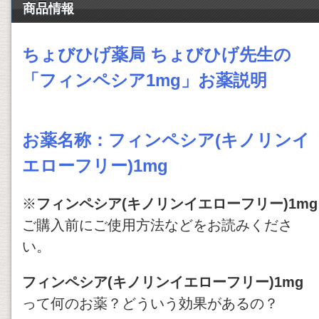
商品情報
ちょびひげ薬局 ちょびひげ先生の
「
フィンペシア1mg」お薬説明
お薬名称：
フィンペシア(キノリンイ
エローフリー)1mg
※
フィンペシア(キノリンイエローフリー)1mg
ご購入前にご使用方法などをお読みくださ
い。
フィンペシア(キノリンイエローフリー)1mg
って何のお薬？どういう効果があるの？