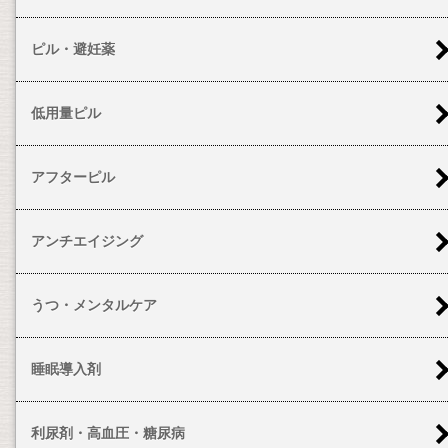
ピル・避妊薬
低用量ピル
アフターピル
アンチエイジング
うつ・メンタルケア
睡眠導入剤
利尿剤・高血圧・糖尿病