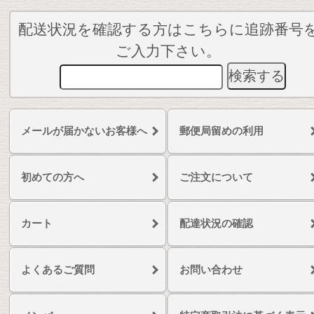
配送状況を確認する方はこちらに追跡番号
ご入力下さい。
メールが届かないお客様へ
郵便局留めの利用
初めての方へ
ご注文について
カート
配達状況の確認
よくあるご質問
お問い合わせ