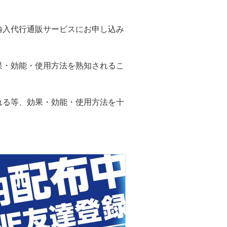
輸入代行通販サービスにお申し込み
果・効能・使用方法を熟知されるこ
れる等、効果・効能・使用方法を十