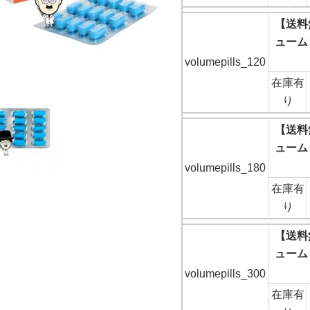
【送料
ュームピ
volumepills_120
在庫有
り
【送料
ュームピ
volumepills_180
在庫有
り
【送料
ュームピ
volumepills_300
在庫有