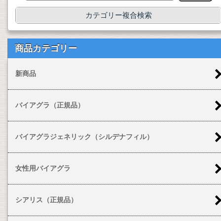
カテゴリー複合検索
商品カテゴリー
新商品
バイアグラ（正規品）
バイアグラジェネリック（シルデナフィル）
女性用バイアグラ
シアリス（正規品）