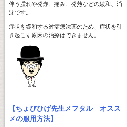
伴う腫れや発赤、痛み、発熱などの緩和、消
沈です。
症状を緩和する対症療法薬のため、症状を引
き起こす原因の治療はできません。
【ちょびひげ先生メフタル オスス
メの服用方法】