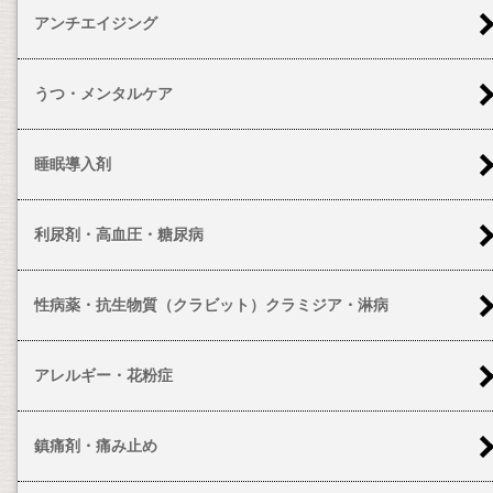
アンチエイジング
うつ・メンタルケア
睡眠導入剤
利尿剤・高血圧・糖尿病
性病薬・抗生物質（クラビット）クラミジア・淋病
アレルギー・花粉症
鎮痛剤・痛み止め