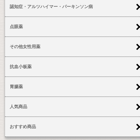
認知症・アルツハイマー・パーキンソン病
点眼薬
その他女性用薬
抗血小板薬
胃腸薬
人気商品
おすすめ商品