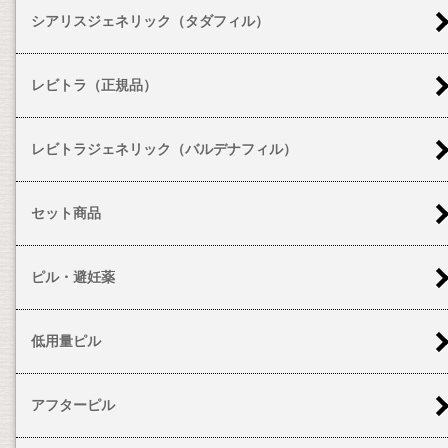
シアリスジェネリック（タダフィル）
レビトラ（正規品）
レビトラジェネリック（バルデナフィル）
セット商品
ピル・避妊薬
低用量ピル
アフターピル