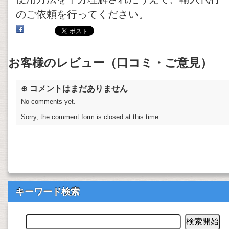
のご依頼を行ってください。
お客様のレビュー（口コミ・ご意見）
⊕ コメントはまだありません
No comments yet.
Sorry, the comment form is closed at this time.
キーワード検索