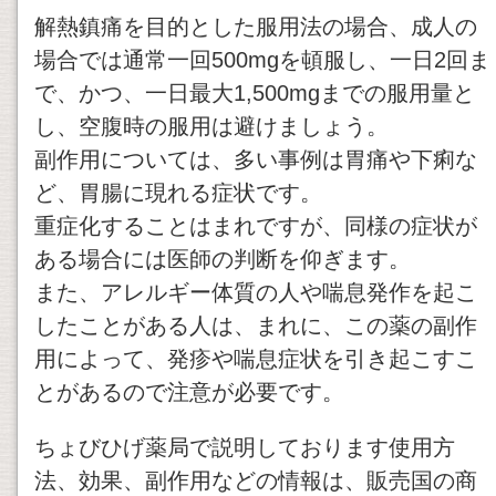
解熱鎮痛を目的とした服用法の場合、成人の
場合では通常一回500mgを頓服し、一日2回ま
で、かつ、一日最大1,500mgまでの服用量と
し、空腹時の服用は避けましょう。
副作用については、多い事例は胃痛や下痢な
ど、胃腸に現れる症状です。
重症化することはまれですが、同様の症状が
ある場合には医師の判断を仰ぎます。
また、アレルギー体質の人や喘息発作を起こ
したことがある人は、まれに、この薬の副作
用によって、発疹や喘息症状を引き起こすこ
とがあるので注意が必要です。
ちょびひげ薬局で説明しております使用方
法、効果、副作用などの情報は、販売国の商