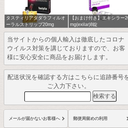
タスティリアタダラフィルオ
【おまけ付き】エキシラー2
ーラルストリップ20mg
mg(exilar)8錠
当サイトからの個人輸入は徹底したコロナ
ウイルス対策を講じておりますので、お客
様に安心安全に商品をお届けします。
配送状況を確認する方はこちらに追跡番号
ご入力下さい。
メールが届かないお客様へ
郵便局留めの利用