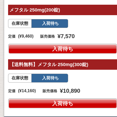
メフタル 250mg(200錠)
在庫状態
入荷待ち
¥7,570
(¥9,460)
定価
販売価格
入荷待ち
【送料無料】メフタル 250mg(300錠)
在庫状態
入荷待ち
¥10,890
(¥14,160)
定価
販売価格
入荷待ち