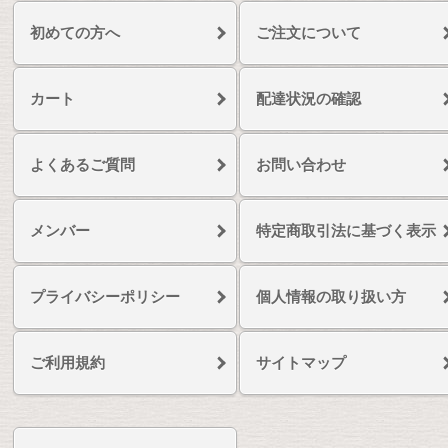
初めての方へ
ご注文について
カート
配達状況の確認
よくあるご質問
お問い合わせ
メンバー
特定商取引法に基づく表示
プライバシーポリシー
個人情報の取り扱い方
ご利用規約
サイトマップ