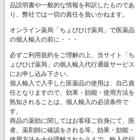
品説明書や一般的な情報を和訳したものであ
り、弊社では一切の責任を負いかねます。
オンライン薬局「ちょびひげ薬局」で医薬品
の個人輸入の前に・・・
必ずご利用規約をご理解の上、当サイト「ち
ょびひげ薬局」の個人輸入代行通販サービス
にお申し込み下さい。
個人輸入で入手した医薬品の使用は、自己責
任となりますので、効果・効能・使用方法を
熟知されることは、個人輸入の必須条件で
す。
商品の薬効に関してはお客様ご自身にて、医
者、薬剤師に確認をされる等、効果・効能・
使用方法を十分理解されたうえで、輸入代行