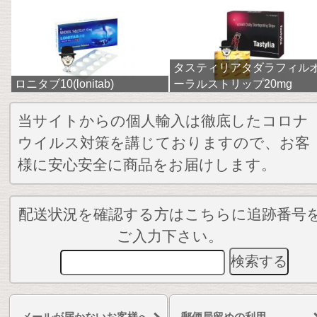
タスティリアタダラフィル
ロニタブ10(lonitab)
ーラルストリップ20mg
当サイトからの個人輸入は徹底したコロナ
ウイルス対策を講じておりますので、お客
様に安心安全に商品をお届けします。
配送状況を確認する方はこちらに追跡番号
ご入力下さい。
メールが届かないお客様へ
郵便局留めの利用