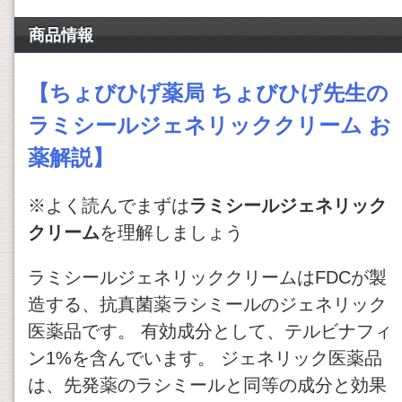
商品情報
【ちょびひげ薬局 ちょびひげ先生の
ラミシールジェネリッククリーム お
薬解説】
※よく読んでまずは
ラミシールジェネリック
クリーム
を理解しましょう
ラミシールジェネリッククリームはFDCが製
造する、抗真菌薬ラシミールのジェネリック
医薬品です。 有効成分として、テルビナフィ
ン1%を含んでいます。 ジェネリック医薬品
は、先発薬のラシミールと同等の成分と効果