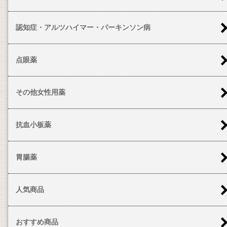
認知症・アルツハイマー・パーキンソン病
点眼薬
その他女性用薬
抗血小板薬
胃腸薬
人気商品
おすすめ商品