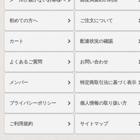
初めての方へ
ご注文について
カート
配達状況の確認
よくあるご質問
お問い合わせ
メンバー
特定商取引法に基づく表示
プライバシーポリシー
個人情報の取り扱い方
ご利用規約
サイトマップ