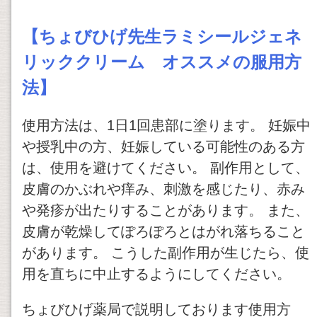
【ちょびひげ先生ラミシールジェネ
リッククリーム オススメの服用方
法】
使用方法は、1日1回患部に塗ります。 妊娠中
や授乳中の方、妊娠している可能性のある方
は、使用を避けてください。 副作用として、
皮膚のかぶれや痒み、刺激を感じたり、赤み
や発疹が出たりすることがあります。 また、
皮膚が乾燥してぽろぽろとはがれ落ちること
があります。 こうした副作用が生じたら、使
用を直ちに中止するようにしてください。
ちょびひげ薬局で説明しております使用方