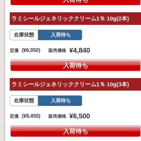
ラミシールジェネリッククリーム1％ 10g(2本)
在庫状態
入荷待ち
¥4,840
(¥6,050)
定価
販売価格
入荷待ち
ラミシールジェネリッククリーム1％ 10g(3本)
在庫状態
入荷待ち
¥6,500
(¥8,450)
定価
販売価格
入荷待ち