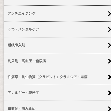
アンチエイジング
うつ・メンタルケア
睡眠導入剤
利尿剤・高血圧・糖尿病
性病薬・抗生物質（クラビット）クラミジア・淋病
アレルギー・花粉症
鎮痛剤・痛み止め