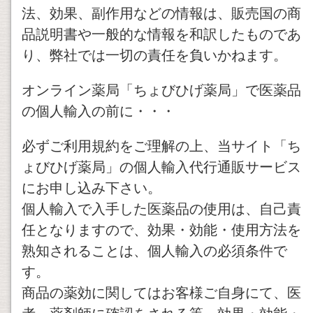
法、効果、副作用などの情報は、販売国の商
品説明書や一般的な情報を和訳したものであ
り、弊社では一切の責任を負いかねます。
オンライン薬局「ちょびひげ薬局」で医薬品
の個人輸入の前に・・・
必ずご利用規約をご理解の上、当サイト「ち
ょびひげ薬局」の個人輸入代行通販サービス
にお申し込み下さい。
個人輸入で入手した医薬品の使用は、自己責
任となりますので、効果・効能・使用方法を
熟知されることは、個人輸入の必須条件で
す。
商品の薬効に関してはお客様ご自身にて、医