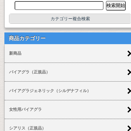
カテゴリー複合検索
商品カテゴリー
新商品
バイアグラ（正規品）
バイアグラジェネリック（シルデナフィル）
女性用バイアグラ
シアリス（正規品）