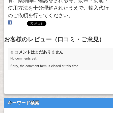
者、薬剤師に確認をされる等、効果・効能・
使用方法を十分理解されたうえで、輸入代行
のご依頼を行ってください。
お客様のレビュー（口コミ・ご意見）
⊕ コメントはまだありません
No comments yet.
Sorry, the comment form is closed at this time.
キーワード検索