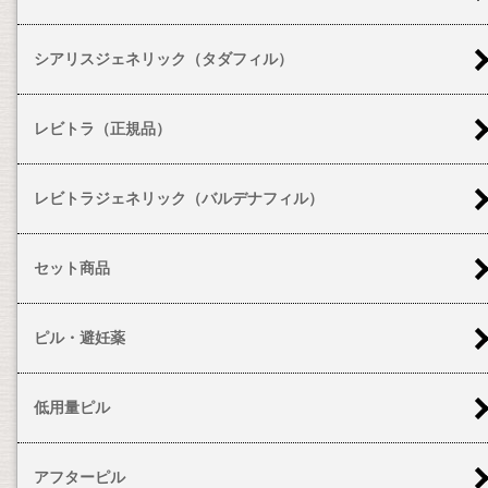
シアリスジェネリック（タダフィル）
レビトラ（正規品）
レビトラジェネリック（バルデナフィル）
セット商品
ピル・避妊薬
低用量ピル
アフターピル