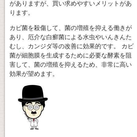
がありますが、買い求めやすいメリットがあ
ります。
カビ菌を殺傷して、菌の増殖を抑える働きが
あり、厄介な白癬菌による水虫やいんきんた
むし、カンジダ等の改善に効果的です。 カビ
菌が細胞膜を生成するために必要な酵素を阻
害して、菌の増殖を抑えるため、非常に高い
効果が望めます。