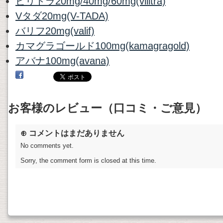
ビリトラ20mg/40mg/60mg(vilitra)
Vタダ20mg(V-TADA)
バリフ20mg(valif)
カマグラゴールド100mg(kamagragold)
アバナ100mg(avana)
お客様のレビュー（口コミ・ご意見）
⊕ コメントはまだありません
No comments yet.
Sorry, the comment form is closed at this time.