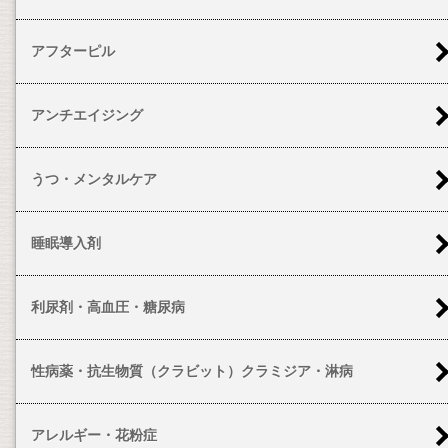
アフターピル
アンチエイジング
うつ・メンタルケア
睡眠導入剤
利尿剤・高血圧・糖尿病
性病薬・抗生物質（クラビット）クラミジア・淋病
アレルギー・花粉症