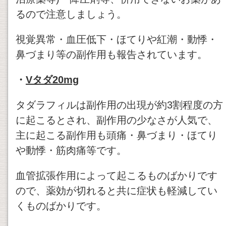
るので注意しましょう。
視覚異常・血圧低下・ほてりや紅潮・動悸・
鼻づまり等の副作用も報告されています。
・
Vタダ20mg
タダラフィルは副作用の出現が約3割程度の方
に起こるとされ、副作用の少なさが人気で、
主に起こる副作用も頭痛・鼻づまり・ほてり
や動悸・筋肉痛等です。
血管拡張作用によって起こるものばかりです
ので、薬効が切れると共に症状も軽減してい
くものばかりです。