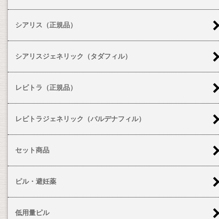
シアリス（正規品）
シアリスジェネリック（タダフィル）
レビトラ（正規品）
レビトラジェネリック（バルデナフィル）
セット商品
ピル・避妊薬
低用量ピル