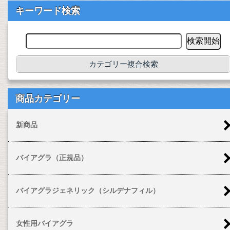
キーワード検索
カテゴリー複合検索
商品カテゴリー
新商品
バイアグラ（正規品）
バイアグラジェネリック（シルデナフィル）
女性用バイアグラ