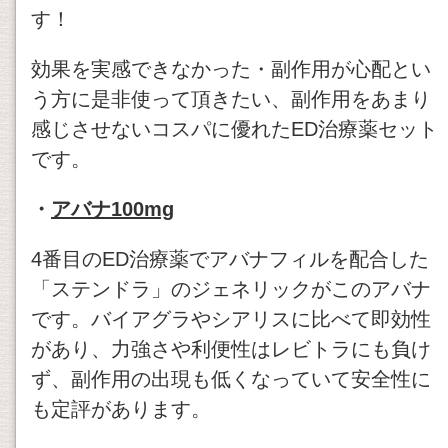
す！
効果を実感できなかった・副作用が心配とい
う方に是非使って頂きたい、副作用をあまり
感じさせないコスパに優れたED治療薬セット
です。
・
アバナ100mg
4番目のED治療薬でアバナフィルを配合した
「ステンドラ」のジェネリックがこのアバナ
です。バイアグラやシアリスに比べて即効性
があり、力強さや利便性はレビトラにも負け
ず、副作用の出現も低くなっていて安全性に
も定評があります。