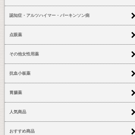
認知症・アルツハイマー・パーキンソン病
点眼薬
その他女性用薬
抗血小板薬
胃腸薬
人気商品
おすすめ商品