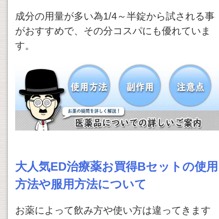
成分の用量が多い為1/4～半錠から試される事
がおすすめで、その分コスパにも優れていま
す。
大人気ED治療薬お買得Bセットの使用
方法や服用方法について
お薬によって飲み方や使い方は違ってきます