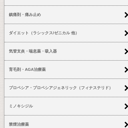
鎮痛剤・痛み止め
ダイエット（ラシックス/ゼニカル 他）
気管支炎・喘息薬・吸入器
育毛剤・AGA治療薬
プロペシア・プロペシアジェネリック（フィナステリド）
ミノキシジル
禁煙治療薬