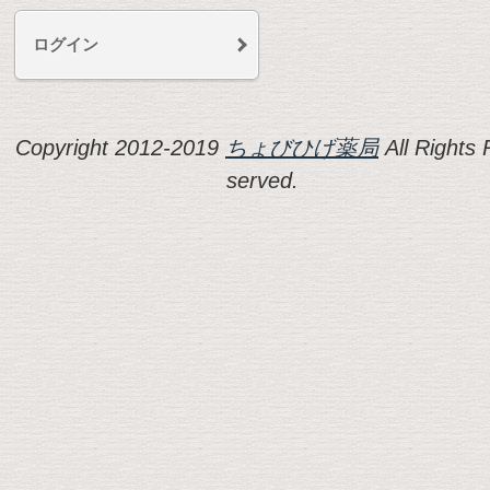
ログイン
Copyright 2012-2019
ちょびひげ薬局
All Rights 
served.