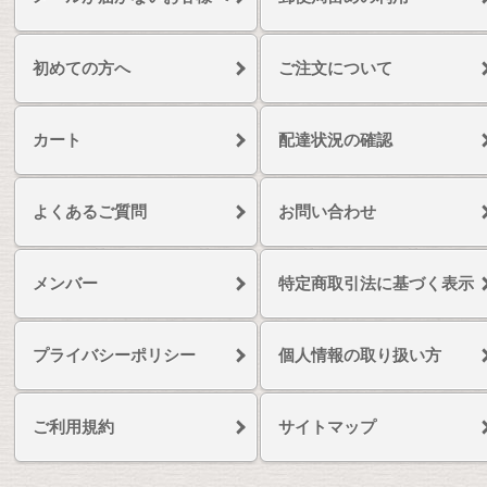
初めての方へ
ご注文について
カート
配達状況の確認
よくあるご質問
お問い合わせ
メンバー
特定商取引法に基づく表示
プライバシーポリシー
個人情報の取り扱い方
ご利用規約
サイトマップ