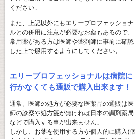
ください。
また、上記以外にもエリープロフェッショナ
ルとの併用に注意が必要なお薬もあるので、
常用薬がある方は医師や薬剤師に事前に確認
した上で服用するようにしてください。
エリープロフェッショナルは病院に
行かなくても通販で購入出来ます！
通常、医師の処方が必要な医薬品の通販は医
師の診察や処方箋が無ければ日本の調剤薬局
などで購入する事が出来ません。
しかし、お薬を使用する方が個人的に購入(個