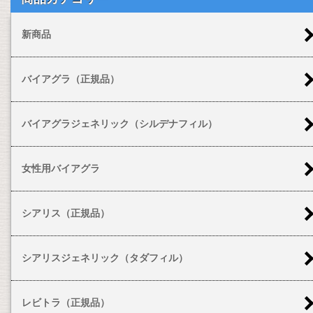
新商品
バイアグラ（正規品）
バイアグラジェネリック（シルデナフィル）
女性用バイアグラ
シアリス（正規品）
シアリスジェネリック（タダフィル）
レビトラ（正規品）