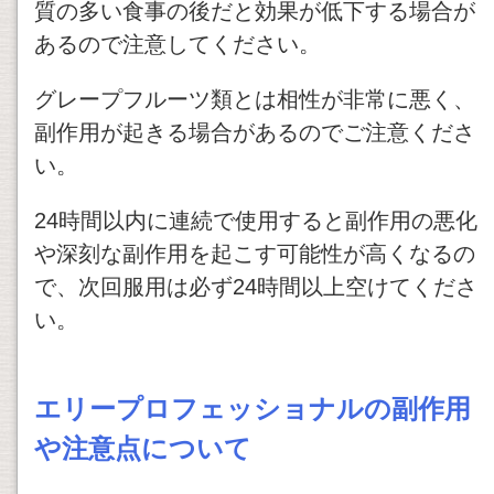
質の多い食事の後だと効果が低下する場合が
あるので注意してください。
グレープフルーツ類とは相性が非常に悪く、
副作用が起きる場合があるのでご注意くださ
い。
24時間以内に連続で使用すると副作用の悪化
や深刻な副作用を起こす可能性が高くなるの
で、次回服用は必ず24時間以上空けてくださ
い。
エリープロフェッショナルの副作用
や注意点について