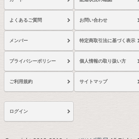
よくあるご質問
お問い合わせ
メンバー
特定商取引法に基づく表示
プライバシーポリシー
個人情報の取り扱い方
ご利用規約
サイトマップ
ログイン