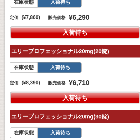
在庫状態
入荷待ち
¥6,290
(¥7,860)
定価
販売価格
入荷待ち
エリープロフェッショナル20mg(20錠)
在庫状態
入荷待ち
¥6,710
(¥8,390)
定価
販売価格
入荷待ち
エリープロフェッショナル20mg(30錠)
在庫状態
入荷待ち