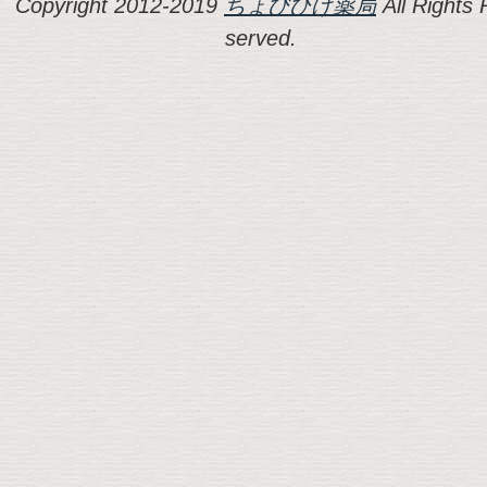
Copyright 2012-2019
ちょびひげ薬局
All Rights 
served.