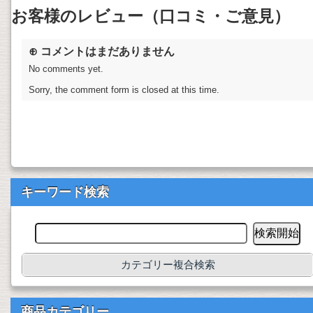
お客様のレビュー（口コミ・ご意見）
⊕ コメントはまだありません
No comments yet.
Sorry, the comment form is closed at this time.
キーワード検索
カテゴリー複合検索
商品カテゴリー