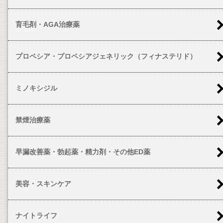
育毛剤・AGA治療薬
プロペシア・プロペシアジェネリック（フィナステリド）
ミノキシジル
禁煙治療薬
早漏改善薬・勃起薬・精力剤・その他ED薬
美容・スキンケア
ナイトライフ