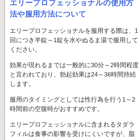
エリープロフェッショナルの使用方
法や服用方法について
エリープロフェッショナルを服用する際は、1
回につき半錠～1錠を水やぬるま湯で服用して
ください。
効果が現れるまでは一般的に30分～2時間程度
と言われており、勃起効果は24～36時間持続
します。
服用のタイミングとしては性行為を行う1～2
時間前の空腹時がおすすめです。
エリープロフェッショナルに含まれるタダラ
フィルは食事の影響を受けにくいですが、脂