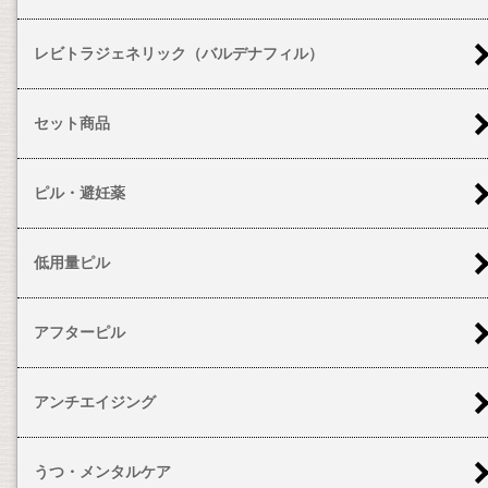
レビトラジェネリック（バルデナフィル）
セット商品
ピル・避妊薬
低用量ピル
アフターピル
アンチエイジング
うつ・メンタルケア