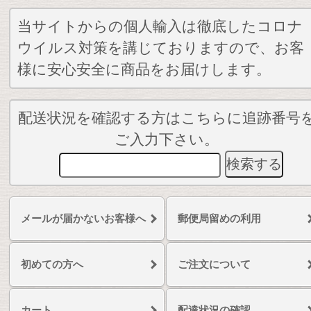
当サイトからの個人輸入は徹底したコロナ
ウイルス対策を講じておりますので、お客
様に安心安全に商品をお届けします。
配送状況を確認する方はこちらに追跡番号
ご入力下さい。
メールが届かないお客様へ
郵便局留めの利用
初めての方へ
ご注文について
カート
配達状況の確認