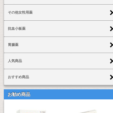
その他女性用薬
抗血小板薬
胃腸薬
人気商品
おすすめ商品
お勧め商品