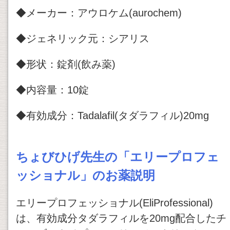
◆メーカー：アウロケム(aurochem)
◆ジェネリック元：シアリス
◆形状：錠剤(飲み薬)
◆内容量：10錠
◆有効成分：Tadalafil(タダラフィル)20mg
ちょびひげ先生の「エリープロフェ
ッショナル」のお薬説明
エリープロフェッショナル(EliProfessional)
は、有効成分タダラフィルを20mg配合したチ