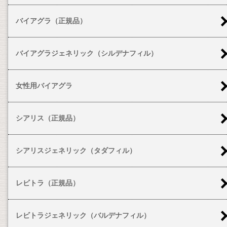
バイアグラ（正規品）
バイアグラジェネリック（シルデナフィル）
女性用バイアグラ
シアリス（正規品）
シアリスジェネリック（タダフィル）
レビトラ（正規品）
レビトラジェネリック（バルデナフィル）