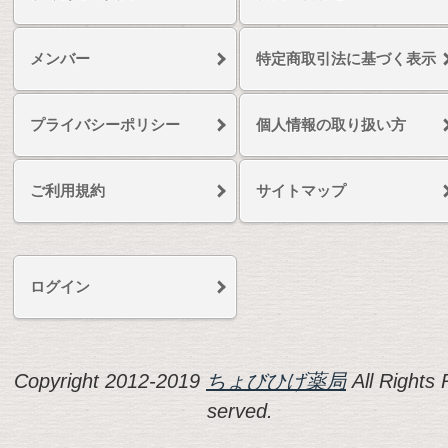
メンバー
特定商取引法に基づく表示
プライバシーポリシー
個人情報の取り扱い方
ご利用規約
サイトマップ
ログイン
Copyright 2012-2019
ちょびひげ薬局
All Rights 
served.