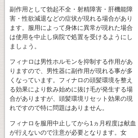
副作用として勃起不全・射精障害・肝機能障
害・性欲減退などの症状が現れる場合があり
ます。服用によって身体に異常が現れた場合
は使用を中止し病院で処置を受けるようにし
ましょう。
フィナロは男性ホルモンを抑制する作用があ
りますので、男性器に副作用が現れる事が多
くなっています。フィナロの頭髪環境を整え
る効果により飲み始めに抜け毛が発生する場
合がありますが、頭髪環境リセット効果の現
れですので特に問題はありません。
フィナロを服用中止してから1ヵ月程度は献血
が行えないので注意が必要となります。女