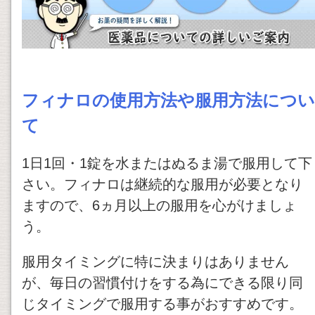
フィナロの使用方法や服用方法につい
て
1日1回・1錠を水またはぬるま湯で服用して下
さい。フィナロは継続的な服用が必要となり
ますので、6ヵ月以上の服用を心がけましょ
う。
服用タイミングに特に決まりはありません
が、毎日の習慣付けをする為にできる限り同
じタイミングで服用する事がおすすめです。