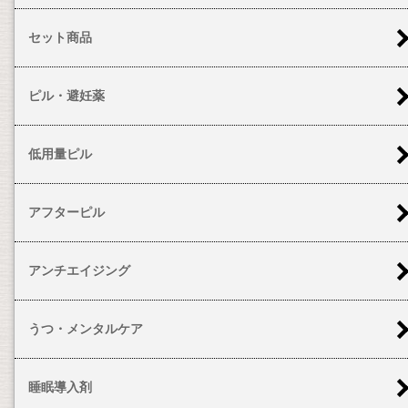
セット商品
ピル・避妊薬
低用量ピル
アフターピル
アンチエイジング
うつ・メンタルケア
睡眠導入剤