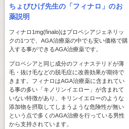
ちょびひげ先生の「フィナロ」のお
薬説明
フィナロ1mg(finalo)はプロペシアジェネリッ
クの1つで、AGA治療薬の中でも安い価格で購
入する事ができるAGA治療薬です。
プロペシアと同じ成分のフィナステリドが薄
毛・抜け毛などの脱毛症に改善効果が期待で
きます。フィナロはAGA治療薬に含まれてい
る事の多い「キノリンイエロー」が含まれて
いない特徴があり、キリンイエローのような
添加物を摂取してしまうような危険性が無い
という点で多くのAGA治療を行っている男性
から支持されています。