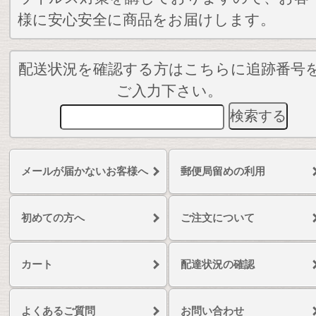
様に安心安全に商品をお届けします。
配送状況を確認する方はこちらに追跡番号
ご入力下さい。
メールが届かないお客様へ
郵便局留めの利用
初めての方へ
ご注文について
カート
配達状況の確認
よくあるご質問
お問い合わせ