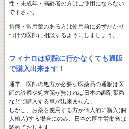
性・未成年・高齢者の方はご使用にならない
で下さい。
持病・常用薬のある方は使用前に必ずかかり
つけの医師に相談するようにしましょう。
フィナロは病院に行かなくても通販
で購入出来ます！
通常、医師の処方が必要な医薬品の通販は医
師の診察や処方箋が無ければ日本の調剤薬局
などで購入する事が出来ません。
しかし、お薬を使用する方が個人的に購入(個
人輸入)する場合にのみ、日本の厚生労働省は
認めております。