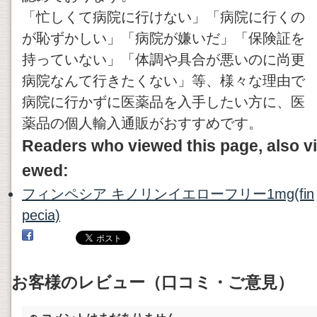
「忙しくて病院に行けない」「病院に行くの
が恥ずかしい」「病院が嫌いだ」「保険証を
持っていない」「体調や具合が悪いのに尚更
病院なんて行きたくない」等、様々な理由で
病院に行かずに医薬品を入手したい方に、医
薬品の個人輸入通販がおすすめです。
Readers who viewed this page, also vi
ewed:
フィンペシア キノリンイエローフリー1mg(fin
pecia)
お客様のレビュー（口コミ・ご意見）