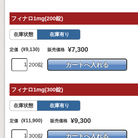
フィナロ1mg(200錠)
在庫状態
在庫有り
¥7,300
(¥9,130)
定価
販売価格
200錠
フィナロ1mg(300錠)
在庫状態
在庫有り
¥9,300
(¥11,900)
定価
販売価格
300錠