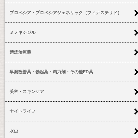
プロペシア・プロペシアジェネリック（フィナステリド）
ミノキシジル
禁煙治療薬
早漏改善薬・勃起薬・精力剤・その他ED薬
美容・スキンケア
ナイトライフ
水虫