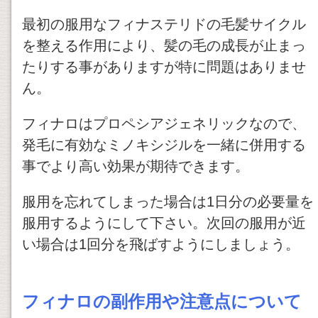
最初の服用なフィナステリドの毛髪サイクル
を整える作用により、髪の毛の成長が止まっ
たりする事がありますが特に問題はありませ
ん。
フィナロはプロペシアジェネリックなので、
発毛に有効なミノキシジルを一緒に併用する
事でより高い効果が期待できます。
服用を忘れてしまった場合は1日分の必要量を
服用するようにして下さい。次回の服用が近
い場合は1回分を飛ばすようにしましょう。
フィナロの副作用や注意点について