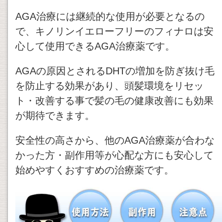
AGA治療には継続的な使用が必要となるの
で、キノリンイエローフリーのフィナロは安
心して使用できるAGA治療薬です。
AGAの原因とされるDHTの増加を防ぎ抜け毛
を防止する効果があり、頭髪環境をリセッ
ト・改善する事で髪の毛の健康改善にも効果
が期待できます。
安全性の高さから、他のAGA治療薬が合わな
かった方・副作用等が心配な方にも安心して
始めやすくおすすめの治療薬です。