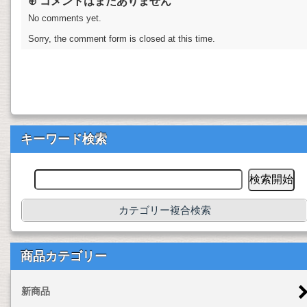
⊕ コメントはまだありません
No comments yet.
Sorry, the comment form is closed at this time.
キーワード検索
カテゴリー複合検索
商品カテゴリー
新商品