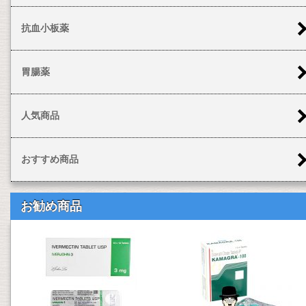
抗血小板薬
胃腸薬
人気商品
おすすめ商品
お勧め商品