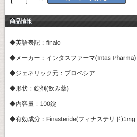
商品情報
◆英語表記：finalo
◆メーカー：インタスファーマ(Intas Pharma)
◆ジェネリック元：プロペシア
◆形状：錠剤(飲み薬)
◆内容量：100錠
◆有効成分：Finasteride(フィナステリド)1mg