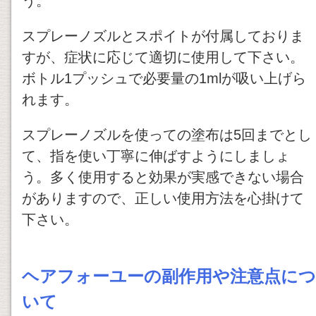
う。
スプレーノズルとスポイトが付属しておりま
すが、症状に応じて適切に使用して下さい。
ボトル1プッシュで必要量の1mlが吸い上げら
れます。
スプレーノズルを使っての塗布は5回までとし
て、指を使い丁寧に伸ばすようにしましょ
う。多く使用すると効果が実感できない場合
がありますので、正しい使用方法を心掛けて
下さい。
ヘアフォーユーの副作用や注意点につ
いて