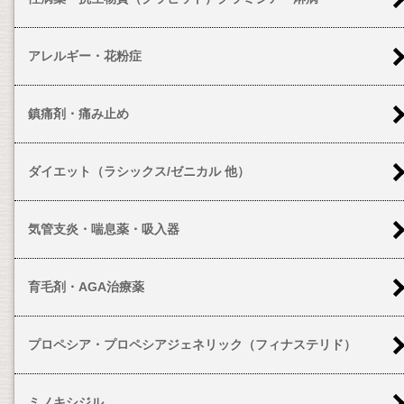
アレルギー・花粉症
鎮痛剤・痛み止め
ダイエット（ラシックス/ゼニカル 他）
気管支炎・喘息薬・吸入器
育毛剤・AGA治療薬
プロペシア・プロペシアジェネリック（フィナステリド）
ミノキシジル