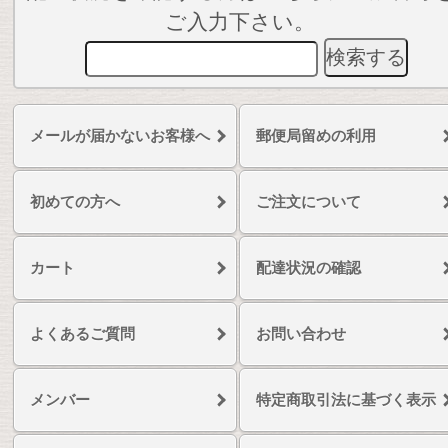
ご入力下さい。
メールが届かないお客様へ
郵便局留めの利用
初めての方へ
ご注文について
カート
配達状況の確認
よくあるご質問
お問い合わせ
メンバー
特定商取引法に基づく表示