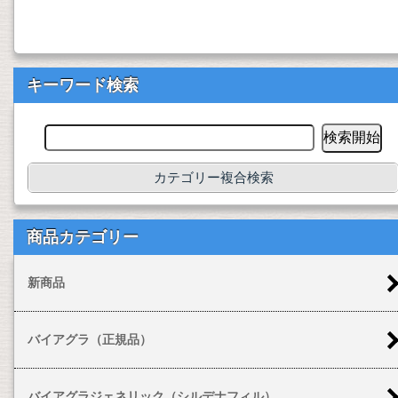
キーワード検索
カテゴリー複合検索
商品カテゴリー
新商品
バイアグラ（正規品）
バイアグラジェネリック（シルデナフィル）