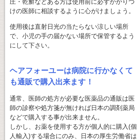
圧・乾癬などある方は使用前に必ずかかりつ
けの医師に相談するように心がけましょう。
使用後は直射日光の当たらない涼しい場所
で、小児の手の届かない場所で保管するよう
にして下さい。
ヘアフォーユーは病院に行かなくて
も通販で購入出来ます！
通常、医師の処方が必要な医薬品の通販は医
師の診察や処方箋が無ければ日本の調剤薬局
などで購入する事が出来ません。
しかし、お薬を使用する方が個人的に購入(個
人輸入)する場合にのみ、日本の厚生労働省は