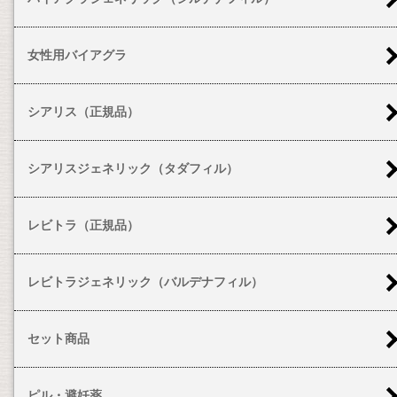
女性用バイアグラ
シアリス（正規品）
シアリスジェネリック（タダフィル）
レビトラ（正規品）
レビトラジェネリック（バルデナフィル）
セット商品
ピル・避妊薬