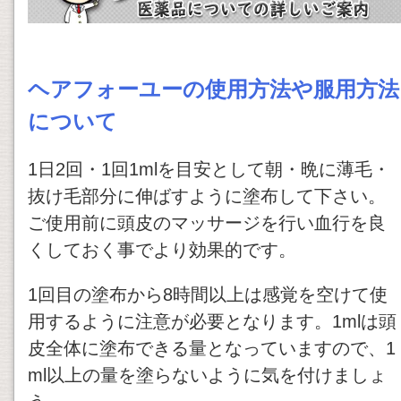
ヘアフォーユーの使用方法や服用方法
について
1日2回・1回1mlを目安として朝・晩に薄毛・
抜け毛部分に伸ばすように塗布して下さい。
ご使用前に頭皮のマッサージを行い血行を良
くしておく事でより効果的です。
1回目の塗布から8時間以上は感覚を空けて使
用するように注意が必要となります。1mlは頭
皮全体に塗布できる量となっていますので、1
ml以上の量を塗らないように気を付けましょ