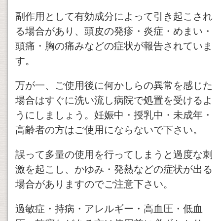
副作用として有効成分によって引き起こされ
る場合があり、頭皮の発疹・炎症・めまい・
頭痛・胸の痛みなどの症状が報告されていま
す。
万が一、ご使用後に何かしらの異常を感じた
場合はすぐに洗い流し病院で処置を受けるよ
うにしましょう。妊娠中・授乳中・未成年・
高齢者の方はご使用にならないで下さい。
誤って多量の使用を行ってしまうと過度な刺
激を起こし、かゆみ・発熱などの症状が出る
場合がありますのでご注意下さい。
過敏症・持病・アレルギー・高血圧・低血