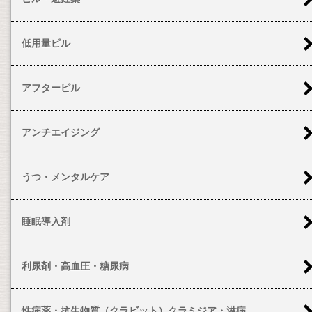
低用量ピル
アフターピル
アンチエイジング
うつ・メンタルケア
睡眠導入剤
利尿剤・高血圧・糖尿病
性病薬・抗生物質（クラビット）クラミジア・淋病