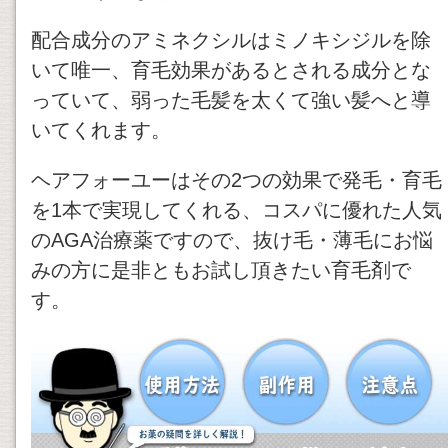
配合成分のアミネクシルはミノキシジルを除
いて唯一、育毛効果があるとされる成分とな
っていて、弱った毛髪を太くて強い髪へと導
いてくれます。
ヘアフォーユーはその2つの効果で発毛・育毛
を1本で実現してくれる、コスパに優れた人気
のAGA治療薬ですので、抜け毛・薄毛にお悩
みの方に是非ともお試し頂きたい育毛剤で
す。