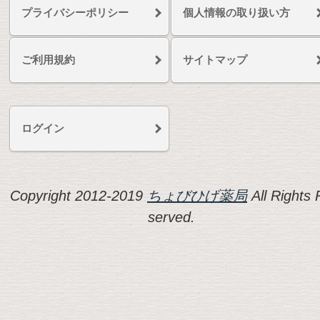
プライバシーポリシー
個人情報の取り扱い方
ご利用規約
サイトマップ
ログイン
Copyright 2012-2019
ちょびひげ薬局
All Rights 
served.