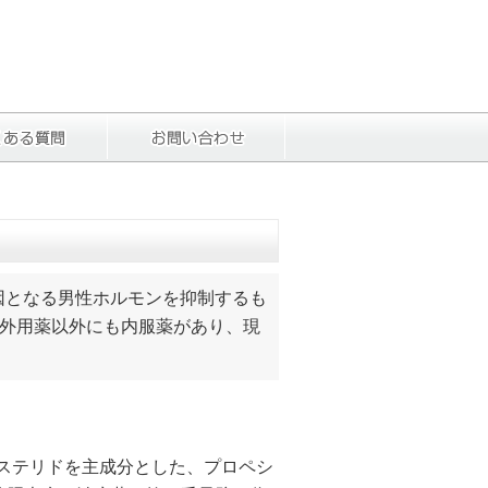
因となる男性ホルモンを抑制するも
外用薬以外にも内服薬があり、現
フィナステリドを主成分とした、プロペシ