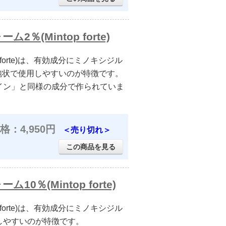
(Mintop forte)
 forte)は、有効成分にミノキシジル
つで、泡状で使用しやすいのが特徴です。
イン」と同様の成分で作られていま
格：4,950円
＜売り切れ＞
この商品を見る
％(Mintop forte)
 forte)は、有効成分にミノキシジル
しやすいのが特徴です。