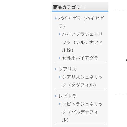
商品カテゴリー
バイアグラ（バイヤグ
ラ）
バイアグラジェネリ
ック（シルデナフィ
ル錠）
女性用バイアグラ
シアリス
シアリスジェネリッ
ク（タダフィル）
レビトラ
レビトラジェネリッ
ク（バルデナフィ
ル）