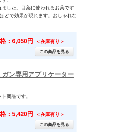
れました。目薬に使われるお薬です
月ほどで効果が現れます。おしゃれな
格：6,050円
＜在庫有り＞
この商品を見る
+ルミガン専用アプリケーター
ット商品です。
格：5,420円
＜在庫有り＞
この商品を見る