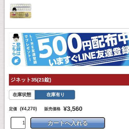
ジネット35(21錠)
在庫状態
在庫有り
¥3,560
(¥4,270)
定価
販売価格