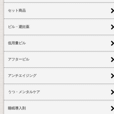
セット商品
ピル・避妊薬
低用量ピル
アフターピル
アンチエイジング
うつ・メンタルケア
睡眠導入剤