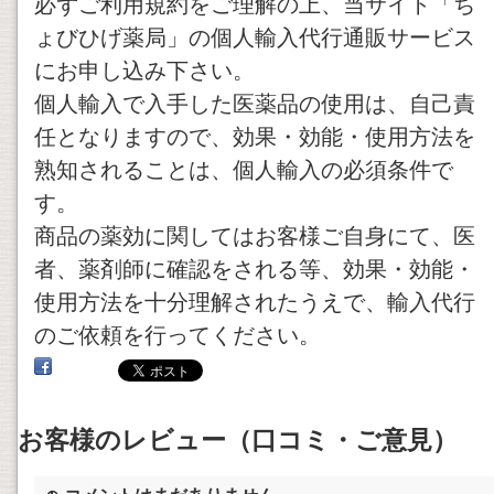
必ずご利用規約をご理解の上、当サイト「ち
ょびひげ薬局」の個人輸入代行通販サービス
にお申し込み下さい。
個人輸入で入手した医薬品の使用は、自己責
任となりますので、効果・効能・使用方法を
熟知されることは、個人輸入の必須条件で
す。
商品の薬効に関してはお客様ご自身にて、医
者、薬剤師に確認をされる等、効果・効能・
使用方法を十分理解されたうえで、輸入代行
のご依頼を行ってください。
お客様のレビュー（口コミ・ご意見）