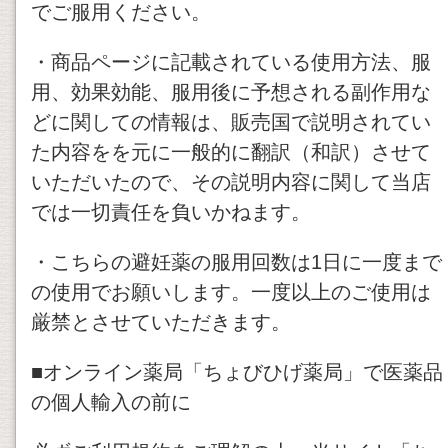
でご服用ください。
・商品ページに記載されている使用方法、服
用、効果効能、服用後に予想される副作用な
どに関しての情報は、販売国で説明されてい
た内容をを元に一般的に翻訳（和訳）させて
いただいたので、その説明内容に関して当店
では一切責任を負いかねます。
・こちらの避妊薬の服用回数は1日に一度まで
の使用でお願いします。一度以上のご使用は
厳禁とさせていただきます。
■オンライン薬局「ちょびひげ薬局」で医薬品
の個人輸入の前に