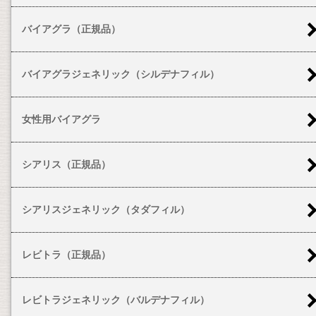
バイアグラ（正規品）
バイアグラジェネリック（シルデナフィル）
女性用バイアグラ
シアリス（正規品）
シアリスジェネリック（タダフィル）
レビトラ（正規品）
レビトラジェネリック（バルデナフィル）