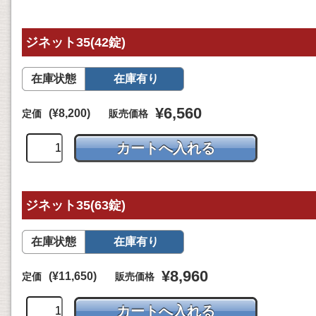
ジネット35(42錠)
在庫状態
在庫有り
¥6,560
(¥8,200)
定価
販売価格
ジネット35(63錠)
在庫状態
在庫有り
¥8,960
(¥11,650)
定価
販売価格