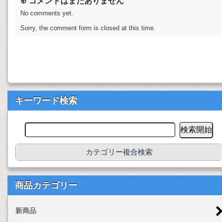
⊕ コメントはまだありません
No comments yet.
Sorry, the comment form is closed at this time.
キーワード検索
カテゴリー複合検索
商品カテゴリー
新商品