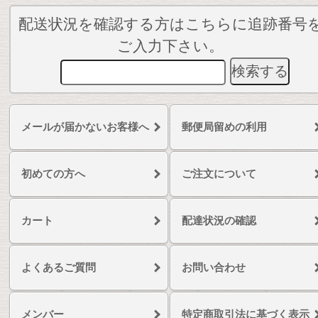
配送状況を確認する方はこちらに追跡番号
ご入力下さい。
メールが届かないお客様へ
郵便局留めの利用
初めての方へ
ご注文について
カート
配達状況の確認
よくあるご質問
お問い合わせ
メンバー
特定商取引法に基づく表示