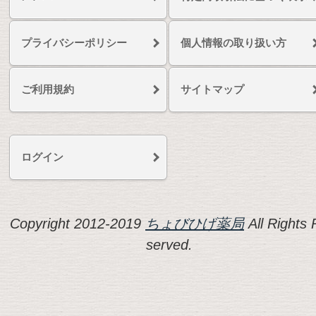
プライバシーポリシー
個人情報の取り扱い方
ご利用規約
サイトマップ
ログイン
Copyright 2012-2019
ちょびひげ薬局
All Rights 
served.