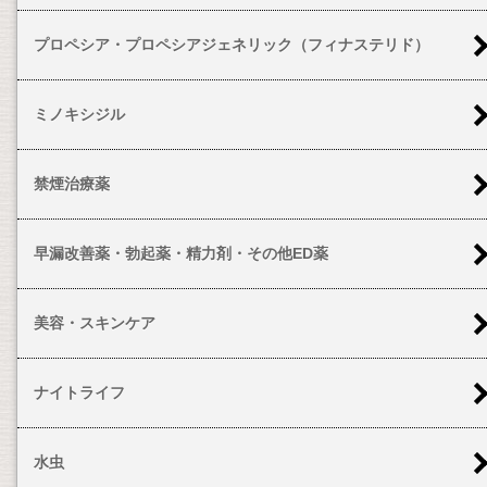
プロペシア・プロペシアジェネリック（フィナステリド）
ミノキシジル
禁煙治療薬
早漏改善薬・勃起薬・精力剤・その他ED薬
美容・スキンケア
ナイトライフ
水虫