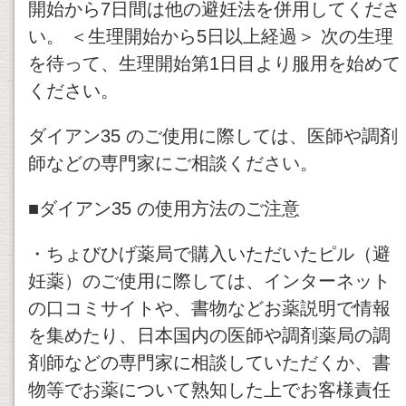
開始から7日間は他の避妊法を併用してくださ
い。 ＜生理開始から5日以上経過＞ 次の生理
を待って、生理開始第1日目より服用を始めて
ください。
ダイアン35 のご使用に際しては、医師や調剤
師などの専門家にご相談ください。
■ダイアン35 の使用方法のご注意
・ちょびひげ薬局で購入いただいたピル（避
妊薬）のご使用に際しては、インターネット
の口コミサイトや、書物などお薬説明で情報
を集めたり、日本国内の医師や調剤薬局の調
剤師などの専門家に相談していただくか、書
物等でお薬について熟知した上でお客様責任