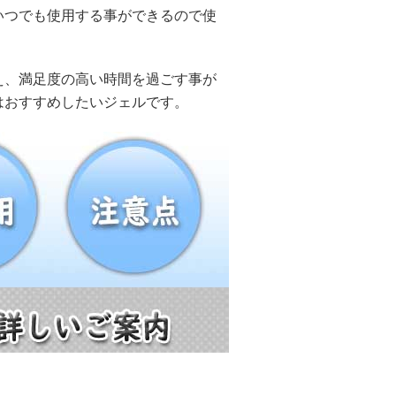
いつでも使用する事ができるので使
え、満足度の高い時間を過ごす事が
はおすすめしたいジェルです。