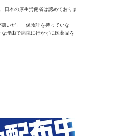
み、日本の厚生労働省は認めておりま
が嫌いだ」「保険証を持っていな
々な理由で病院に行かずに医薬品を